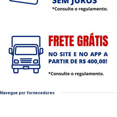
Navegue por fornecedores