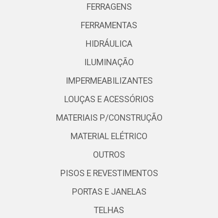
FERRAGENS
FERRAMENTAS
HIDRÁULICA
ILUMINAÇÃO
IMPERMEABILIZANTES
LOUÇAS E ACESSÓRIOS
MATERIAIS P/CONSTRUÇÃO
MATERIAL ELÉTRICO
OUTROS
PISOS E REVESTIMENTOS
PORTAS E JANELAS
TELHAS