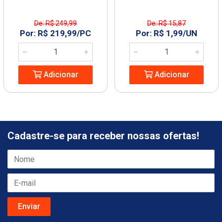
De: R$ 249,99
De: R$ 15,87
Por: R$ 219,99/PC
Por: R$ 1,99/UN
Adicionar
Adicionar
Cadastre-se para receber nossas ofertas!