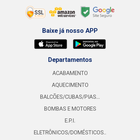
Baixe já nosso APP
Departamentos
ACABAMENTO
AQUECIMENTO
BALCÕES/CUBAS/PIAS...
BOMBAS E MOTORES
E.P.I.
ELETRÔNICOS/DOMÉSTICOS..