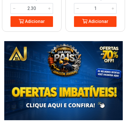
Adicionar
Adicionar