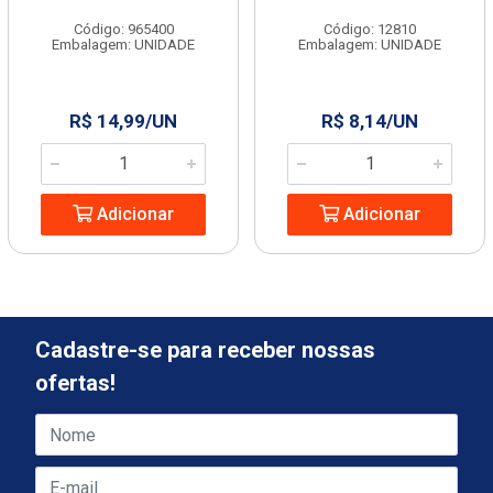
Código: 965400
Código: 12810
Embalagem: UNIDADE
Embalagem: UNIDADE
R$ 14,99/UN
R$ 8,14/UN
Adicionar
Adicionar
Cadastre-se para receber nossas
ofertas!