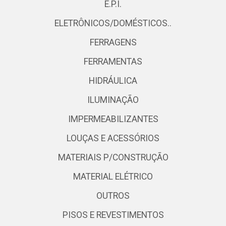
E.P.I.
ELETRÔNICOS/DOMÉSTICOS..
FERRAGENS
FERRAMENTAS
HIDRÁULICA
ILUMINAÇÃO
IMPERMEABILIZANTES
LOUÇAS E ACESSÓRIOS
MATERIAIS P/CONSTRUÇÃO
MATERIAL ELÉTRICO
OUTROS
PISOS E REVESTIMENTOS