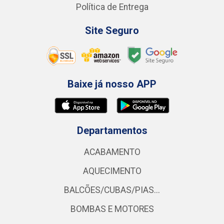
Política de Entrega
Site Seguro
Baixe já nosso APP
Departamentos
ACABAMENTO
AQUECIMENTO
BALCÕES/CUBAS/PIAS...
BOMBAS E MOTORES