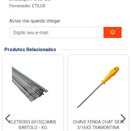
Fornecedor:
ETILUX
Avise-me quando chegar
Produtos Relacionados
ELETRODO 6013(2,5MM)
CHAVE FENDA CHAT 5X75
BARTOLO - KG
3/16X3 TRAMONTINA