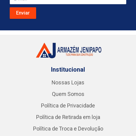
Institucional
Nossas Lojas
Quem Somos
Política de Privacidade
Política de Retirada em loja
Política de Troca e Devolução