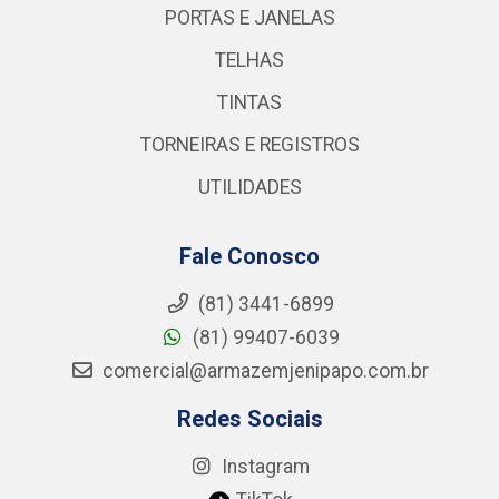
PORTAS E JANELAS
TELHAS
TINTAS
TORNEIRAS E REGISTROS
UTILIDADES
Fale Conosco
(81) 3441-6899
(81) 99407-6039
comercial@armazemjenipapo.com.br
Redes Sociais
Instagram