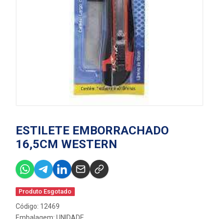
ESTILETE EMBORRACHADO
16,5CM WESTERN
Produto Esgotado
Código: 12469
Embalagem: UNIDADE