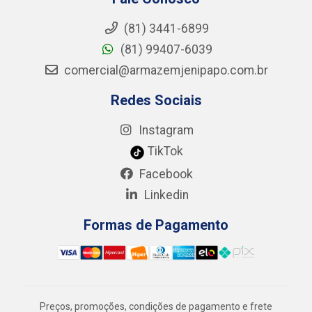
(81) 3441-6899
(81) 99407-6039
comercial@armazemjenipapo.com.br
Redes Sociais
Instagram
TikTok
Facebook
Linkedin
Formas de Pagamento
Preços, promoções, condições de pagamento e frete