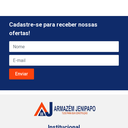
Cadastre-se para receber nossas
ofertas!
Institucional