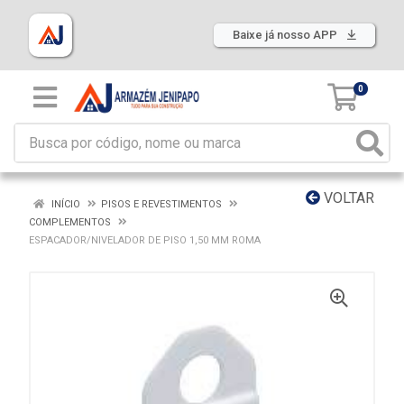
Baixe já nosso APP
0
VOLTAR
INÍCIO
PISOS E REVESTIMENTOS
COMPLEMENTOS
ESPACADOR/NIVELADOR DE PISO 1,50 MM ROMA