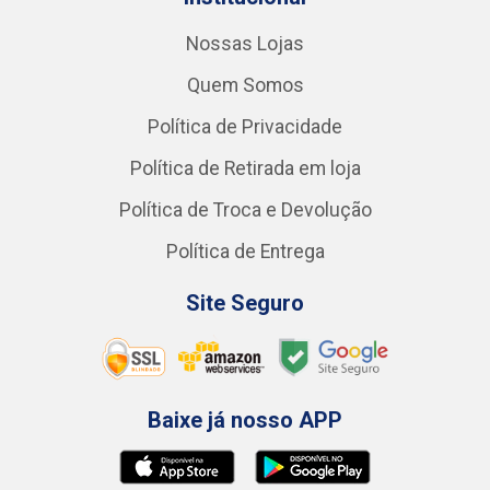
Nossas Lojas
Quem Somos
Política de Privacidade
Política de Retirada em loja
Política de Troca e Devolução
Política de Entrega
Site Seguro
Baixe já nosso APP