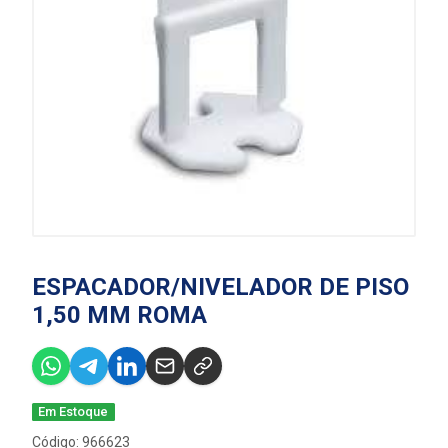
ESPACADOR/NIVELADOR DE PISO
1,50 MM ROMA
Em Estoque
Código: 966623