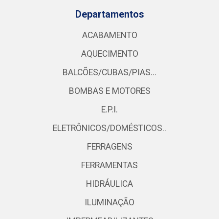
Departamentos
ACABAMENTO
AQUECIMENTO
BALCÕES/CUBAS/PIAS...
BOMBAS E MOTORES
E.P.I.
ELETRÔNICOS/DOMÉSTICOS..
FERRAGENS
FERRAMENTAS
HIDRÁULICA
ILUMINAÇÃO