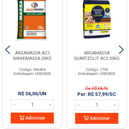
ARGAMASSA AC3
ARGAMASSA
MAXXIMASSA 20KG
QUARTZOLIT AC3 20KG
Código: 966464
Código: 7795
Embalagem: UNIDADE
Embalagem: UNIDADE
De: R$ 68,46
R$ 36,06/UN
Por: R$ 57,99/SC
Adicionar
Adicionar