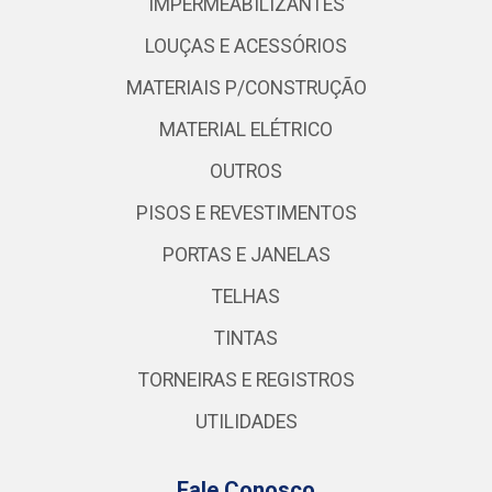
IMPERMEABILIZANTES
LOUÇAS E ACESSÓRIOS
MATERIAIS P/CONSTRUÇÃO
MATERIAL ELÉTRICO
OUTROS
PISOS E REVESTIMENTOS
PORTAS E JANELAS
TELHAS
TINTAS
TORNEIRAS E REGISTROS
UTILIDADES
Fale Conosco