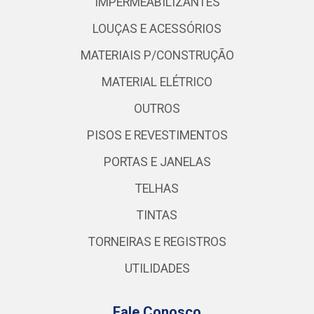
IMPERMEABILIZANTES
LOUÇAS E ACESSÓRIOS
MATERIAIS P/CONSTRUÇÃO
MATERIAL ELÉTRICO
OUTROS
PISOS E REVESTIMENTOS
PORTAS E JANELAS
TELHAS
TINTAS
TORNEIRAS E REGISTROS
UTILIDADES
Fale Conosco