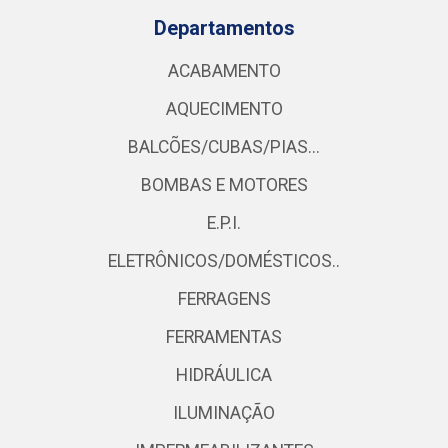
Departamentos
ACABAMENTO
AQUECIMENTO
BALCÕES/CUBAS/PIAS...
BOMBAS E MOTORES
E.P.I.
ELETRÔNICOS/DOMÉSTICOS..
FERRAGENS
FERRAMENTAS
HIDRÁULICA
ILUMINAÇÃO