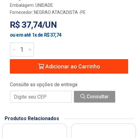
Embalagem: UNIDADE
Fornecedor:
NEGRAO ATACADISTA -PE
R$ 37,74/UN
ou em até 1x de R$ 37,74
Adicionar ao Carrinho
Consulte as opções de entrega
Consultar
Produtos Relacionados