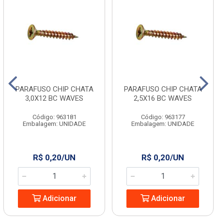
PARAFUSO CHIP CHATA
PARAFUSO CHIP CHATA
3,0X12 BC WAVES
2,5X16 BC WAVES
Código: 963181
Código: 963177
Embalagem: UNIDADE
Embalagem: UNIDADE
R$ 0,20/UN
R$ 0,20/UN
Adicionar
Adicionar