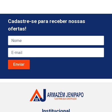
Cadastre-se para receber nossas
ofertas!
Institucional