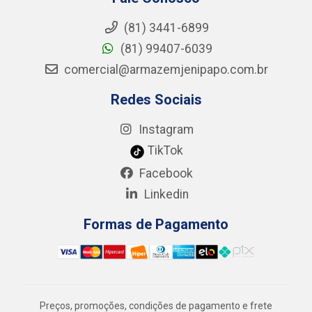
(81) 3441-6899
(81) 99407-6039
comercial@armazemjenipapo.com.br
Redes Sociais
Instagram
TikTok
Facebook
Linkedin
Formas de Pagamento
Preços, promoções, condições de pagamento e frete