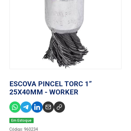
ESCOVA PINCEL TORC 1”
25X40MM - WORKER
Em Estoque
Código: 960234