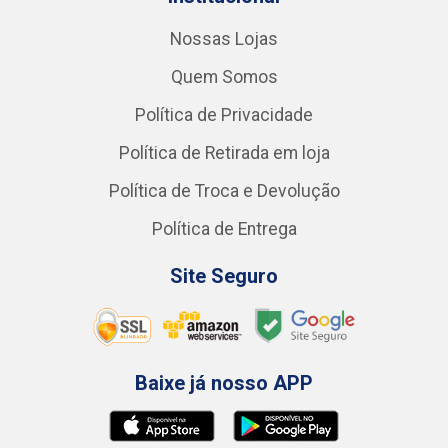
Nossas Lojas
Quem Somos
Política de Privacidade
Política de Retirada em loja
Política de Troca e Devolução
Política de Entrega
Site Seguro
Baixe já nosso APP