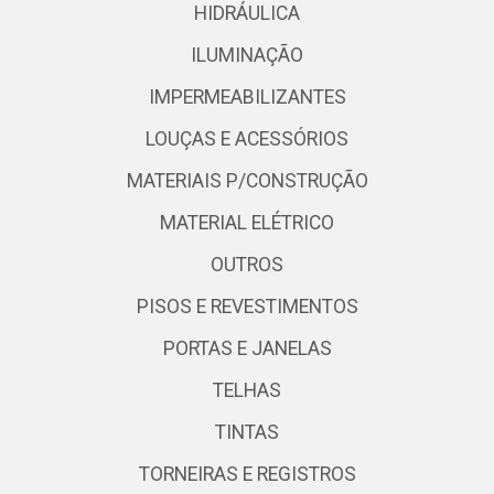
HIDRÁULICA
ILUMINAÇÃO
IMPERMEABILIZANTES
LOUÇAS E ACESSÓRIOS
MATERIAIS P/CONSTRUÇÃO
MATERIAL ELÉTRICO
OUTROS
PISOS E REVESTIMENTOS
PORTAS E JANELAS
TELHAS
TINTAS
TORNEIRAS E REGISTROS