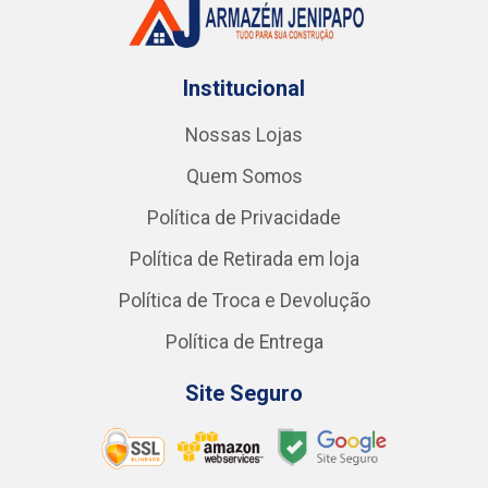
Institucional
Nossas Lojas
Quem Somos
Política de Privacidade
Política de Retirada em loja
Política de Troca e Devolução
Política de Entrega
Site Seguro