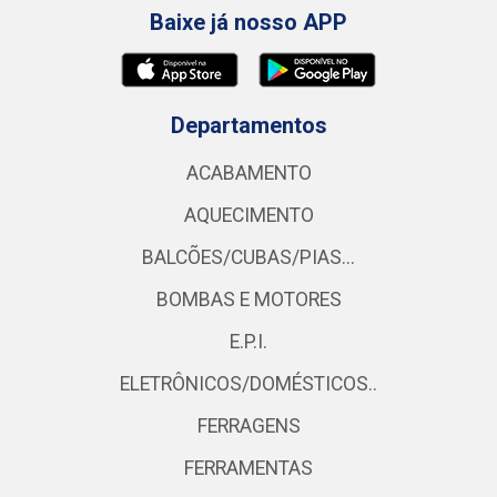
Baixe já nosso APP
Departamentos
ACABAMENTO
AQUECIMENTO
BALCÕES/CUBAS/PIAS...
BOMBAS E MOTORES
E.P.I.
ELETRÔNICOS/DOMÉSTICOS..
FERRAGENS
FERRAMENTAS