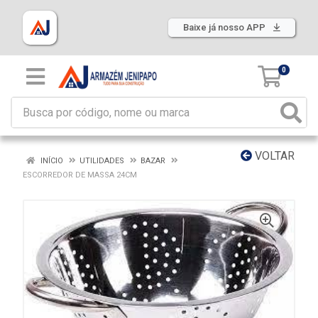
Baixe já nosso APP
0
VOLTAR
INÍCIO
UTILIDADES
BAZAR
ESCORREDOR DE MASSA 24CM