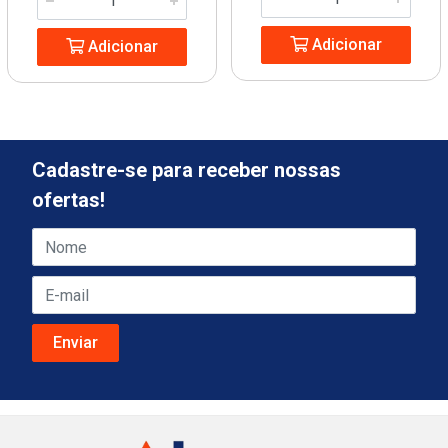
Adicionar
Adicionar
Cadastre-se para receber nossas
ofertas!