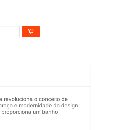
a revoluciona o conceito de
reço e modernidade do design
 proporciona um banho