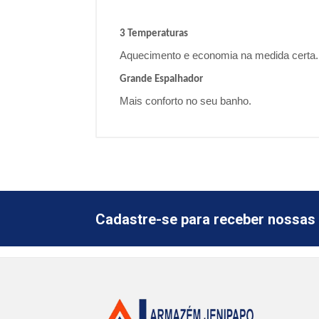
3 Temperaturas
Aquecimento e economia na medida certa.
Grande Espalhador
Mais conforto no seu banho.
Cadastre-se para receber nossas 