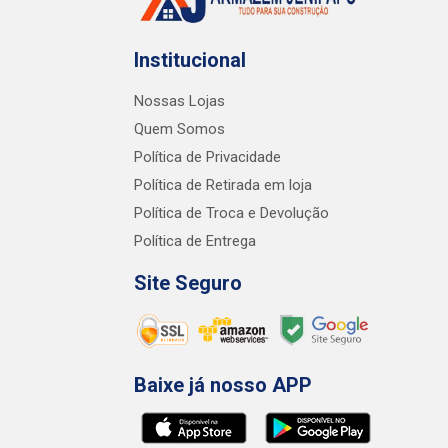
Institucional
Nossas Lojas
Quem Somos
Política de Privacidade
Política de Retirada em loja
Política de Troca e Devolução
Política de Entrega
Site Seguro
Baixe já nosso APP