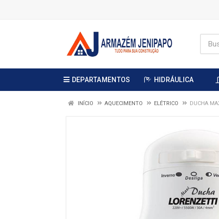
DEPARTAMENTOS
HIDRÁULICA
INÍCIO
AQUECIMENTO
ELÉTRICO
DUCHA MAX