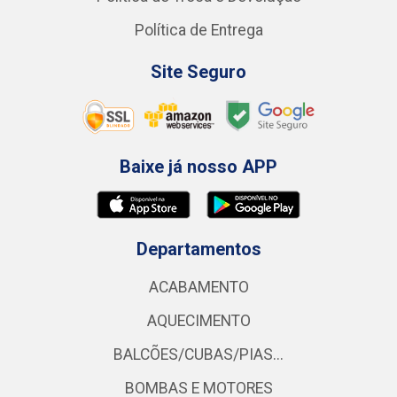
Política de Entrega
Site Seguro
Baixe já nosso APP
Departamentos
ACABAMENTO
AQUECIMENTO
BALCÕES/CUBAS/PIAS...
BOMBAS E MOTORES