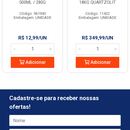
500ML / 280G
18KG QUARTZOLIT
Código: 961943
Código: 11422
Embalagem: UNIDADE
Embalagem: UNIDADE
R$ 12,99/UN
R$ 349,99/UN
Adicionar
Adicionar
Cadastre-se para receber nossas
ofertas!