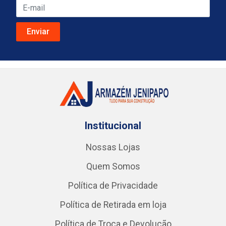
Institucional
Nossas Lojas
Quem Somos
Política de Privacidade
Política de Retirada em loja
Política de Troca e Devolução