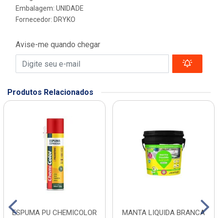
Embalagem: UNIDADE
Fornecedor:
DRYKO
Avise-me quando chegar
Produtos Relacionados
ESPUMA PU CHEMICOLOR
MANTA LIQUIDA BRANCA