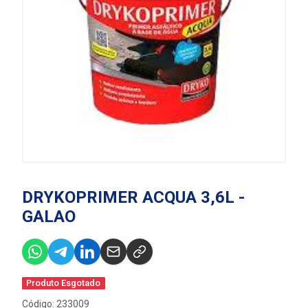
DRYKOPRIMER ACQUA 3,6L -
GALAO
Produto Esgotado
Código: 233009