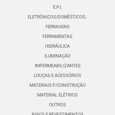
E.P.I.
ELETRÔNICOS/DOMÉSTICOS..
FERRAGENS
FERRAMENTAS
HIDRÁULICA
ILUMINAÇÃO
IMPERMEABILIZANTES
LOUÇAS E ACESSÓRIOS
MATERIAIS P/CONSTRUÇÃO
MATERIAL ELÉTRICO
OUTROS
PISOS E REVESTIMENTOS