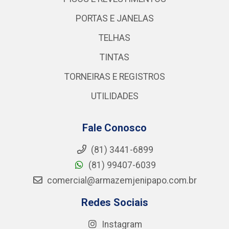
PORTAS E JANELAS
TELHAS
TINTAS
TORNEIRAS E REGISTROS
UTILIDADES
Fale Conosco
(81) 3441-6899
(81) 99407-6039
comercial@armazemjenipapo.com.br
Redes Sociais
Instagram