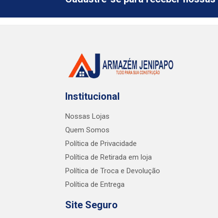
Institucional
Nossas Lojas
Quem Somos
Política de Privacidade
Política de Retirada em loja
Política de Troca e Devolução
Política de Entrega
Site Seguro