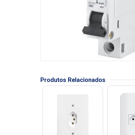
Produtos Relacionados