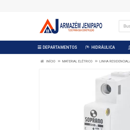
DEPARTAMENTOS
HIDRÁULICA
INÍCIO
MATERIAL ELÉTRICO
LINHA RESIDENCIA