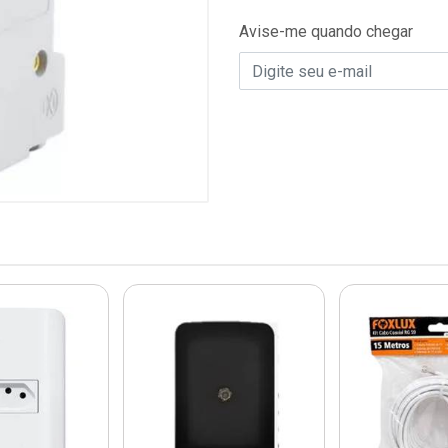
Avise-me quando chegar