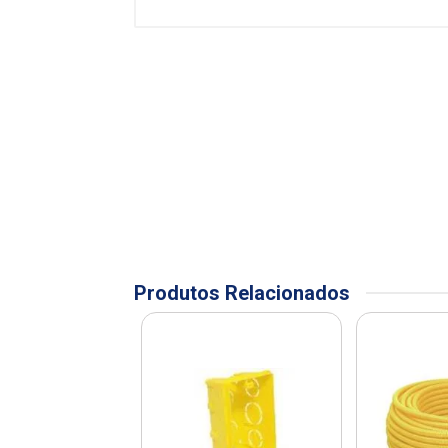
Produtos Relacionados