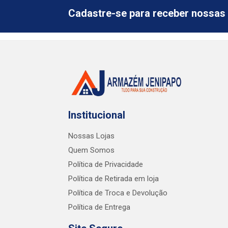
Cadastre-se para receber nossas 
Institucional
Nossas Lojas
Quem Somos
Política de Privacidade
Política de Retirada em loja
Política de Troca e Devolução
Política de Entrega