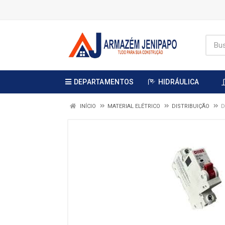
DEPARTAMENTOS
HIDRÁULICA
INÍCIO
MATERIAL ELÉTRICO
DISTRIBUIÇÃO
D