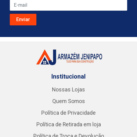
Institucional
Nossas Lojas
Quem Somos
Política de Privacidade
Política de Retirada em loja
Política de Troca e Devolução