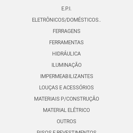
E.P.I.
ELETRÔNICOS/DOMÉSTICOS..
FERRAGENS
FERRAMENTAS
HIDRÁULICA
ILUMINAÇÃO
IMPERMEABILIZANTES
LOUÇAS E ACESSÓRIOS
MATERIAIS P/CONSTRUÇÃO
MATERIAL ELÉTRICO
OUTROS
PISOS E REVESTIMENTOS