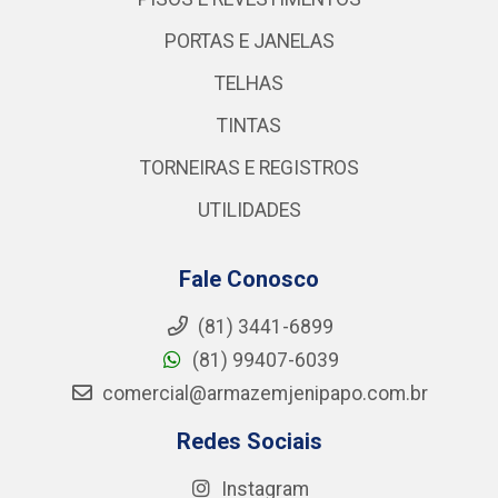
PORTAS E JANELAS
TELHAS
TINTAS
TORNEIRAS E REGISTROS
UTILIDADES
Fale Conosco
(81) 3441-6899
(81) 99407-6039
comercial@armazemjenipapo.com.br
Redes Sociais
Instagram