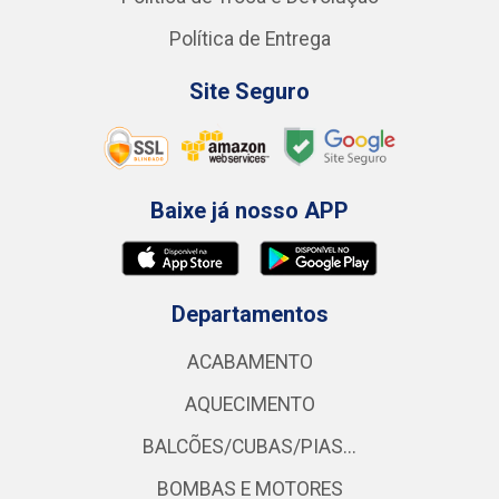
Política de Entrega
Site Seguro
Baixe já nosso APP
Departamentos
ACABAMENTO
AQUECIMENTO
BALCÕES/CUBAS/PIAS...
BOMBAS E MOTORES