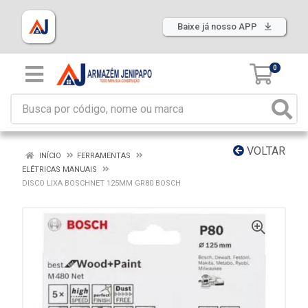
Baixe já nosso APP
0
VOLTAR
INÍCIO
FERRAMENTAS
ELÉTRICAS MANUAIS
DISCO LIXA BOSCHNET 125MM GR80 BOSCH