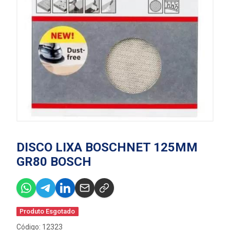
DISCO LIXA BOSCHNET 125MM
GR80 BOSCH
Produto Esgotado
Código: 12323