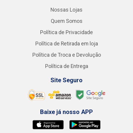
Nossas Lojas
Quem Somos
Política de Privacidade
Política de Retirada em loja
Política de Troca e Devolução
Política de Entrega
Site Seguro
Baixe já nosso APP