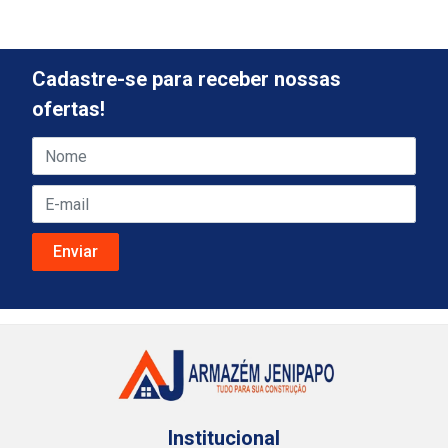
Cadastre-se para receber nossas
ofertas!
Institucional