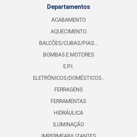
Departamentos
ACABAMENTO
AQUECIMENTO
BALCÕES/CUBAS/PIAS...
BOMBAS E MOTORES
E.P.I.
ELETRÔNICOS/DOMÉSTICOS..
FERRAGENS
FERRAMENTAS
HIDRÁULICA
ILUMINAÇÃO
IMPERMEABILIZANTES