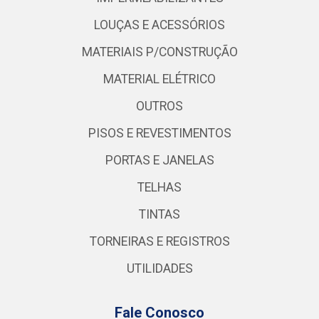
LOUÇAS E ACESSÓRIOS
MATERIAIS P/CONSTRUÇÃO
MATERIAL ELÉTRICO
OUTROS
PISOS E REVESTIMENTOS
PORTAS E JANELAS
TELHAS
TINTAS
TORNEIRAS E REGISTROS
UTILIDADES
Fale Conosco