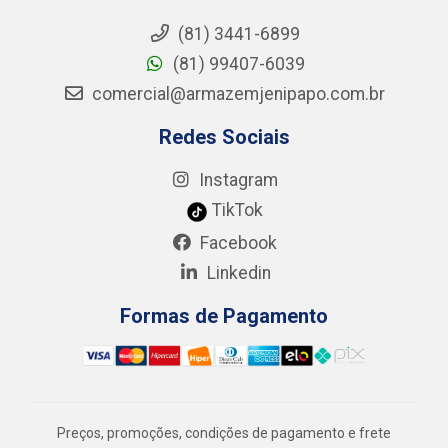
(81) 3441-6899
(81) 99407-6039
comercial@armazemjenipapo.com.br
Redes Sociais
Instagram
TikTok
Facebook
Linkedin
Formas de Pagamento
Preços, promoções, condições de pagamento e frete