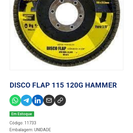
DISCO FLAP 115 120G HAMMER
Em Estoque
Código: 11733
Embalagem: UNIDADE