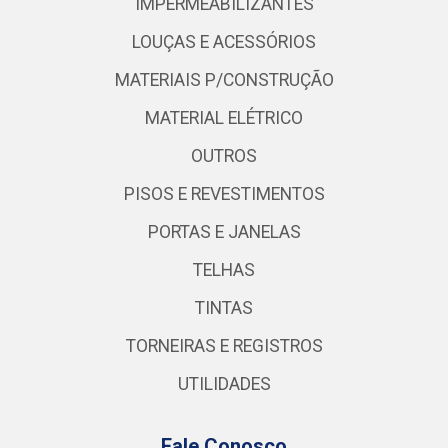
IMPERMEABILIZANTES
LOUÇAS E ACESSÓRIOS
MATERIAIS P/CONSTRUÇÃO
MATERIAL ELÉTRICO
OUTROS
PISOS E REVESTIMENTOS
PORTAS E JANELAS
TELHAS
TINTAS
TORNEIRAS E REGISTROS
UTILIDADES
Fale Conosco