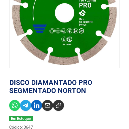
DISCO DIAMANTADO PRO
SEGMENTADO NORTON
Em Estoque
Código: 3647