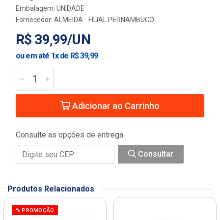
Embalagem: UNIDADE
Fornecedor:
ALMEIDA - FILIAL PERNAMBUCO
R$ 39,99/UN
ou em até 1x de R$ 39,99
Adicionar ao Carrinho
Consulte as opções de entrega
Consultar
Produtos Relacionados
% PROMOÇÃO