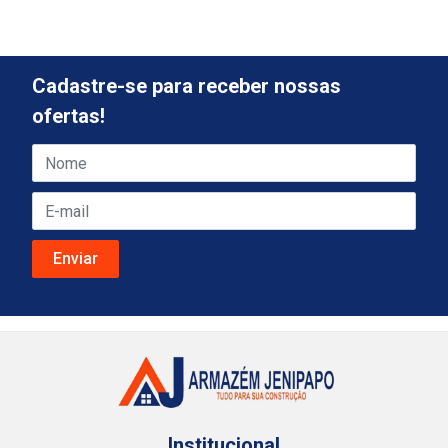
Cadastre-se para receber nossas
ofertas!
Institucional