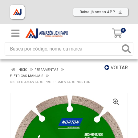
Baixe já nosso APP
0
VOLTAR
INÍCIO
FERRAMENTAS
ELÉTRICAS MANUAIS
DISCO DIAMANTADO PRO SEGMENTADO NORTON