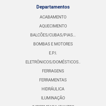
Departamentos
ACABAMENTO
AQUECIMENTO
BALCÕES/CUBAS/PIAS...
BOMBAS E MOTORES
E.P.I.
ELETRÔNICOS/DOMÉSTICOS..
FERRAGENS
FERRAMENTAS
HIDRÁULICA
ILUMINAÇÃO