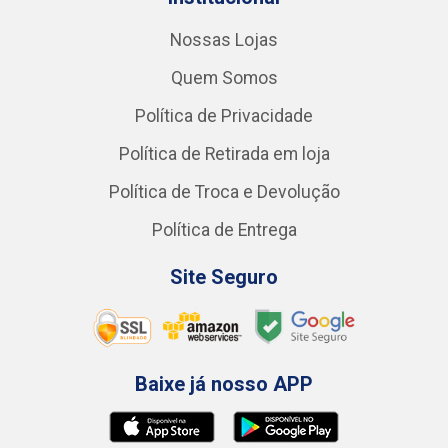
Nossas Lojas
Quem Somos
Política de Privacidade
Política de Retirada em loja
Política de Troca e Devolução
Política de Entrega
Site Seguro
Baixe já nosso APP