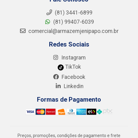
(81) 3441-6899
(81) 99407-6039
comercial@armazemjenipapo.com.br
Redes Sociais
Instagram
TikTok
Facebook
Linkedin
Formas de Pagamento
Preços, promoções, condições de pagamento e frete