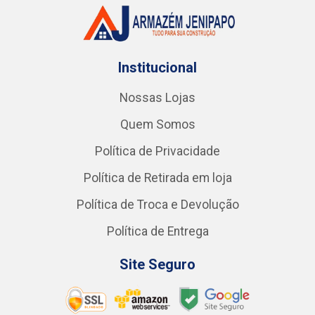
Institucional
Nossas Lojas
Quem Somos
Política de Privacidade
Política de Retirada em loja
Política de Troca e Devolução
Política de Entrega
Site Seguro