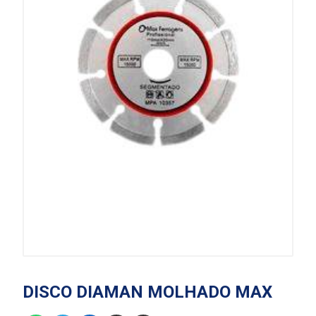
DISCO DIAMAN MOLHADO MAX