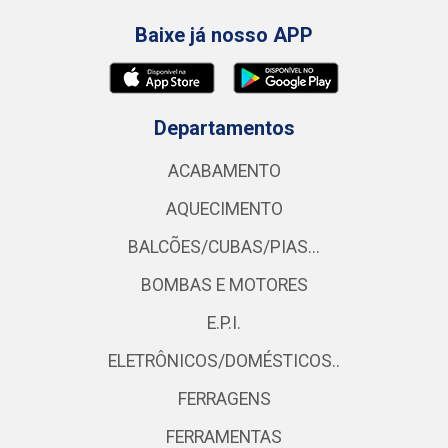
Baixe já nosso APP
Departamentos
ACABAMENTO
AQUECIMENTO
BALCÕES/CUBAS/PIAS...
BOMBAS E MOTORES
E.P.I.
ELETRÔNICOS/DOMÉSTICOS..
FERRAGENS
FERRAMENTAS