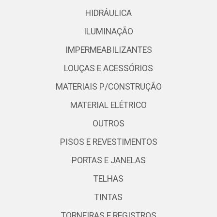
HIDRÁULICA
ILUMINAÇÃO
IMPERMEABILIZANTES
LOUÇAS E ACESSÓRIOS
MATERIAIS P/CONSTRUÇÃO
MATERIAL ELÉTRICO
OUTROS
PISOS E REVESTIMENTOS
PORTAS E JANELAS
TELHAS
TINTAS
TORNEIRAS E REGISTROS