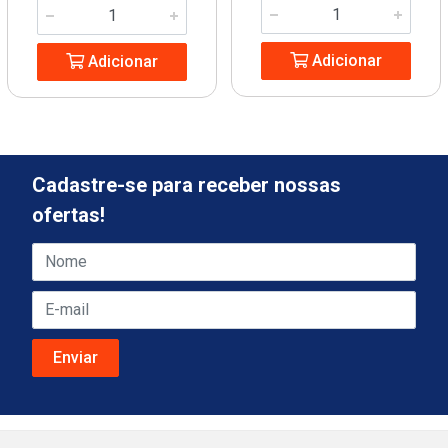
Adicionar
Adicionar
Cadastre-se para receber nossas
ofertas!