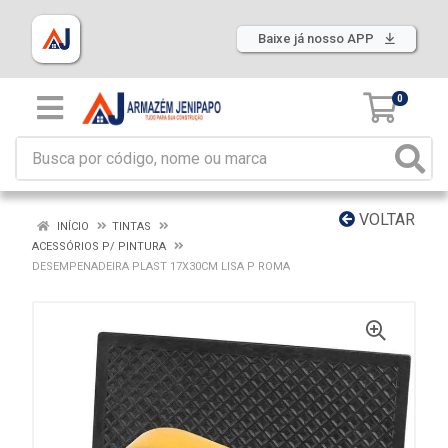
Baixe já nosso APP
0
VOLTAR
INÍCIO
TINTAS
ACESSÓRIOS P/ PINTURA
DESEMPENADEIRA PLAST 17X30CM LISA P ROMA