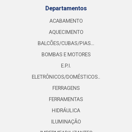
Departamentos
ACABAMENTO
AQUECIMENTO
BALCÕES/CUBAS/PIAS...
BOMBAS E MOTORES
E.P.I.
ELETRÔNICOS/DOMÉSTICOS..
FERRAGENS
FERRAMENTAS
HIDRÁULICA
ILUMINAÇÃO