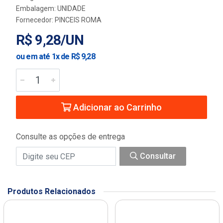
Embalagem: UNIDADE
Fornecedor:
PINCEIS ROMA
R$ 9,28/UN
ou em até 1x de R$ 9,28
Adicionar ao Carrinho
Consulte as opções de entrega
Consultar
Produtos Relacionados