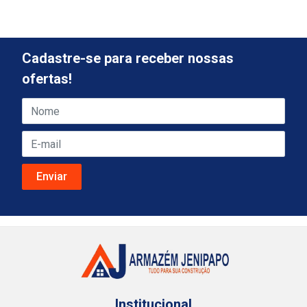
Cadastre-se para receber nossas
ofertas!
Institucional