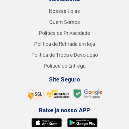
Nossas Lojas
Quem Somos
Política de Privacidade
Política de Retirada em loja
Política de Troca e Devolução
Política de Entrega
Site Seguro
Baixe já nosso APP