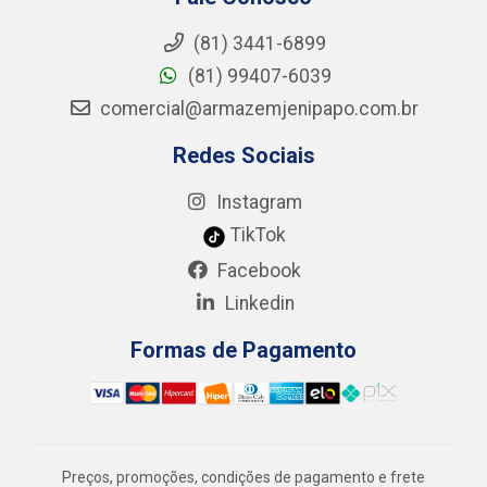
(81) 3441-6899
(81) 99407-6039
comercial@armazemjenipapo.com.br
Redes Sociais
Instagram
TikTok
Facebook
Linkedin
Formas de Pagamento
Preços, promoções, condições de pagamento e frete