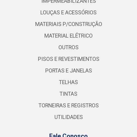
IMPERMEABILIZANTES
LOUÇAS E ACESSÓRIOS
MATERIAIS P/CONSTRUÇÃO
MATERIAL ELÉTRICO
OUTROS
PISOS E REVESTIMENTOS
PORTAS E JANELAS
TELHAS
TINTAS
TORNEIRAS E REGISTROS
UTILIDADES
Fale Conosco