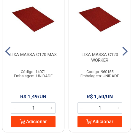
LIXA MASSA G120 MAX
LIXA MASSA G120
WORKER
Código: 14071
Código: 960185
Embalagem: UNIDADE
Embalagem: UNIDADE
R$ 1,49/UN
R$ 1,50/UN
Adicionar
Adicionar