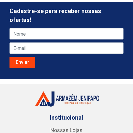
Cadastre-se para receber nossas
ofertas!
Institucional
Nossas Lojas