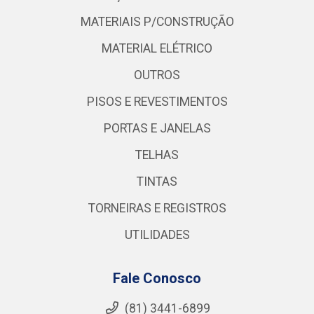
MATERIAIS P/CONSTRUÇÃO
MATERIAL ELÉTRICO
OUTROS
PISOS E REVESTIMENTOS
PORTAS E JANELAS
TELHAS
TINTAS
TORNEIRAS E REGISTROS
UTILIDADES
Fale Conosco
(81) 3441-6899