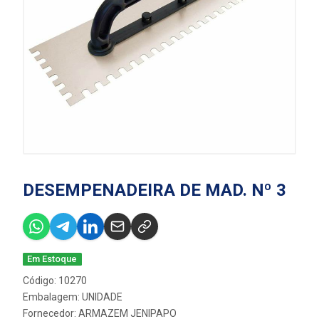
DESEMPENADEIRA DE MAD. Nº 3
Em Estoque
Código: 10270
Embalagem: UNIDADE
Fornecedor:
ARMAZEM JENIPAPO