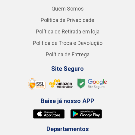
Quem Somos
Política de Privacidade
Política de Retirada em loja
Política de Troca e Devolução
Política de Entrega
Site Seguro
Baixe já nosso APP
Departamentos