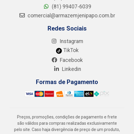
(81) 99407-6039
comercial@armazemjenipapo.com.br
Redes Sociais
Instagram
TikTok
Facebook
Linkedin
Formas de Pagamento
Preços, promoções, condições de pagamento e frete
são válidos para compras realizadas exclusivamente
pelo site. Caso haja divergência de preço de um produto,