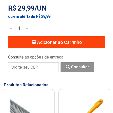
R$ 29,99/UN
ou em até 1x de R$ 29,99
Adicionar ao Carrinho
Consulte as opções de entrega
Consultar
Produtos Relacionados