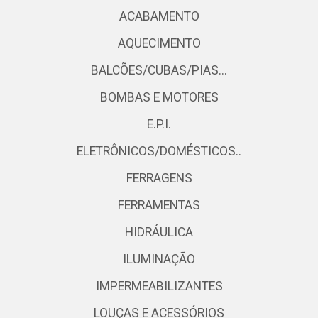
ACABAMENTO
AQUECIMENTO
BALCÕES/CUBAS/PIAS...
BOMBAS E MOTORES
E.P.I.
ELETRÔNICOS/DOMÉSTICOS..
FERRAGENS
FERRAMENTAS
HIDRÁULICA
ILUMINAÇÃO
IMPERMEABILIZANTES
LOUÇAS E ACESSÓRIOS