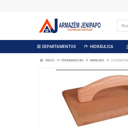
DEPARTAMENTOS
HIDRÁULICA
INÍCIO
FERRAMENTAS
MANUAIS
DESEMPENA