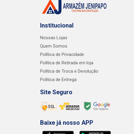
Institucional
Nossas Lojas
Quem Somos
Política de Privacidade
Política de Retirada em loja
Política de Troca e Devolução
Política de Entrega
Site Seguro
Baixe já nosso APP