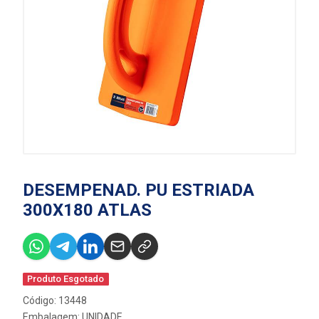
DESEMPENAD. PU ESTRIADA
300X180 ATLAS
Produto Esgotado
Código: 13448
Embalagem: UNIDADE