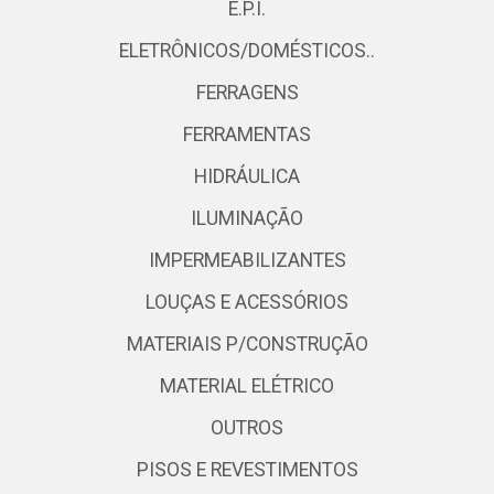
E.P.I.
ELETRÔNICOS/DOMÉSTICOS..
FERRAGENS
FERRAMENTAS
HIDRÁULICA
ILUMINAÇÃO
IMPERMEABILIZANTES
LOUÇAS E ACESSÓRIOS
MATERIAIS P/CONSTRUÇÃO
MATERIAL ELÉTRICO
OUTROS
PISOS E REVESTIMENTOS