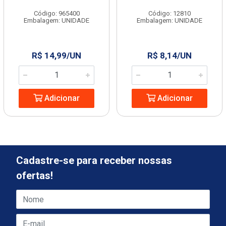
Código: 965400
Código: 12810
Embalagem: UNIDADE
Embalagem: UNIDADE
R$ 14,99/UN
R$ 8,14/UN
Adicionar
Adicionar
Cadastre-se para receber nossas
ofertas!