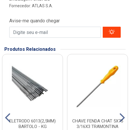
Fornecedor:
ATLAS S.A.
Avise-me quando chegar
Produtos Relacionados
ELETRODO 6013(2,5MM)
CHAVE FENDA CHAT 5X75
BARTOLO - KG
3/16X3 TRAMONTINA