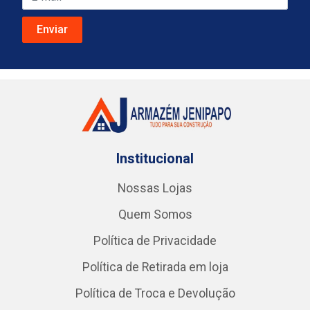
Institucional
Nossas Lojas
Quem Somos
Política de Privacidade
Política de Retirada em loja
Política de Troca e Devolução