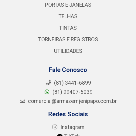
PORTAS E JANELAS
TELHAS
TINTAS
TORNEIRAS E REGISTROS
UTILIDADES
Fale Conosco
(81) 3441-6899
(81) 99407-6039
comercial@armazemjenipapo.com.br
Redes Sociais
Instagram