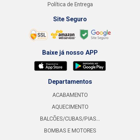
Política de Entrega
Site Seguro
Baixe já nosso APP
Departamentos
ACABAMENTO
AQUECIMENTO
BALCÕES/CUBAS/PIAS...
BOMBAS E MOTORES