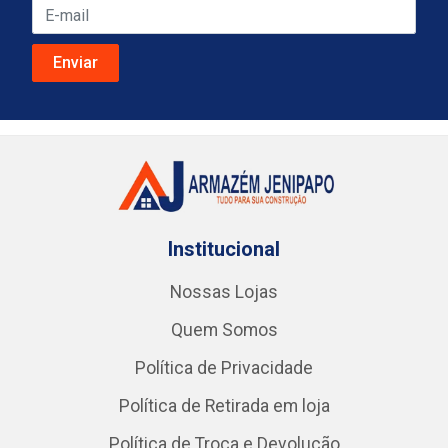
Institucional
Nossas Lojas
Quem Somos
Política de Privacidade
Política de Retirada em loja
Política de Troca e Devolução