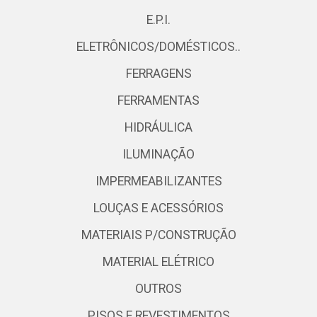
E.P.I.
ELETRÔNICOS/DOMÉSTICOS..
FERRAGENS
FERRAMENTAS
HIDRÁULICA
ILUMINAÇÃO
IMPERMEABILIZANTES
LOUÇAS E ACESSÓRIOS
MATERIAIS P/CONSTRUÇÃO
MATERIAL ELÉTRICO
OUTROS
PISOS E REVESTIMENTOS