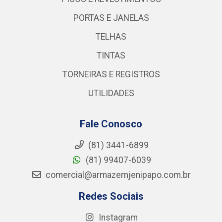
PORTAS E JANELAS
TELHAS
TINTAS
TORNEIRAS E REGISTROS
UTILIDADES
Fale Conosco
(81) 3441-6899
(81) 99407-6039
comercial@armazemjenipapo.com.br
Redes Sociais
Instagram