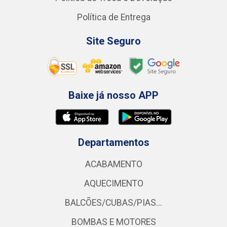
Política de Entrega
Site Seguro
Baixe já nosso APP
Departamentos
ACABAMENTO
AQUECIMENTO
BALCÕES/CUBAS/PIAS...
BOMBAS E MOTORES