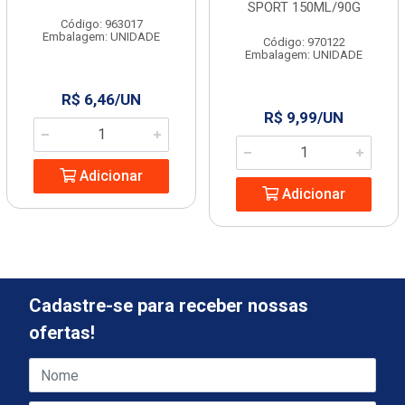
SPORT 150ML/90G
Código: 963017
Embalagem: UNIDADE
Código: 970122
Embalagem: UNIDADE
R$ 6,46/UN
R$ 9,99/UN
Adicionar
Adicionar
Cadastre-se para receber nossas
ofertas!