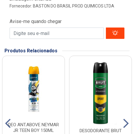
Fornecedor:
BASTON DO BRASIL PROD QUIMICOS LTDA
Avise-me quando chegar
Produtos Relacionados
DEO ANT.ABOVE NEYMAR
JR TEEN BOY 150ML
DESODORANTE BRUT