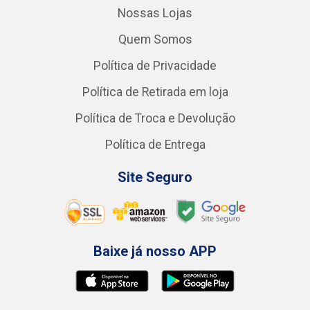
Nossas Lojas
Quem Somos
Política de Privacidade
Política de Retirada em loja
Política de Troca e Devolução
Política de Entrega
Site Seguro
Baixe já nosso APP