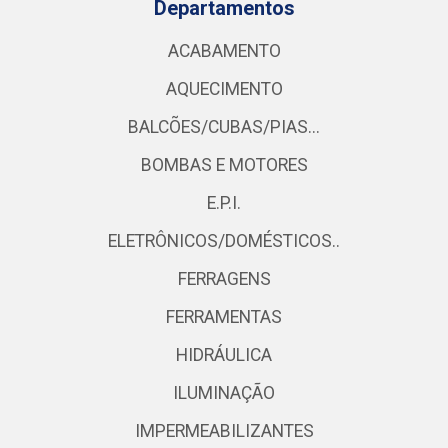
Departamentos
ACABAMENTO
AQUECIMENTO
BALCÕES/CUBAS/PIAS...
BOMBAS E MOTORES
E.P.I.
ELETRÔNICOS/DOMÉSTICOS..
FERRAGENS
FERRAMENTAS
HIDRÁULICA
ILUMINAÇÃO
IMPERMEABILIZANTES