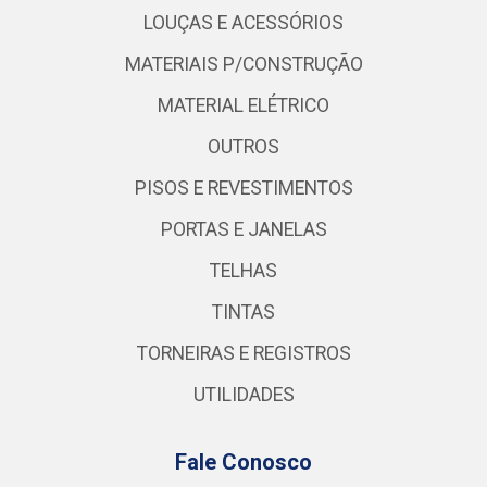
LOUÇAS E ACESSÓRIOS
MATERIAIS P/CONSTRUÇÃO
MATERIAL ELÉTRICO
OUTROS
PISOS E REVESTIMENTOS
PORTAS E JANELAS
TELHAS
TINTAS
TORNEIRAS E REGISTROS
UTILIDADES
Fale Conosco