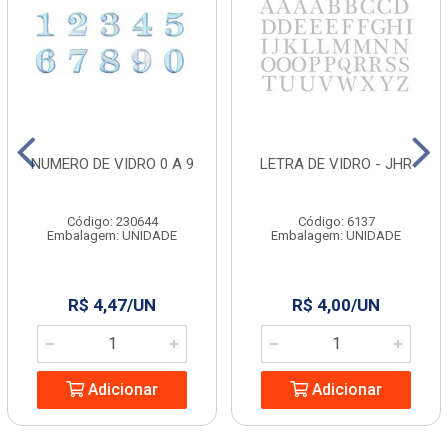
NUMERO DE VIDRO 0 A 9
LETRA DE VIDRO - JHR
Código: 230644
Código: 6137
Embalagem: UNIDADE
Embalagem: UNIDADE
R$ 4,47/UN
R$ 4,00/UN
Adicionar
Adicionar