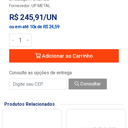
Fornecedor:
UP METAL
R$ 245,91/UN
ou em até 10x de R$ 24,59
Adicionar ao Carrinho
Consulte as opções de entrega
Consultar
Produtos Relacionados