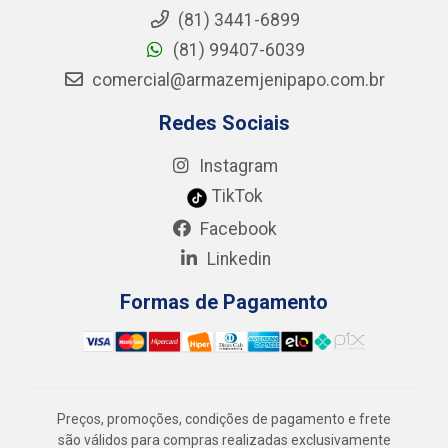
(81) 3441-6899
(81) 99407-6039
comercial@armazemjenipapo.com.br
Redes Sociais
Instagram
TikTok
Facebook
Linkedin
Formas de Pagamento
Preços, promoções, condições de pagamento e frete
são válidos para compras realizadas exclusivamente