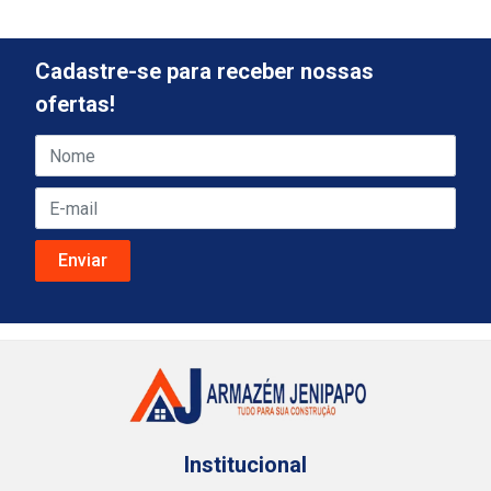
Cadastre-se para receber nossas
ofertas!
Institucional