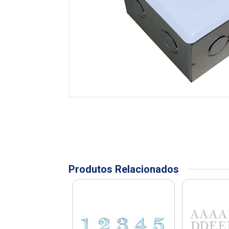
Produtos Relacionados