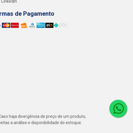
Linkedin
rmas de Pagamento
Caso haja divergência de preço de um produto,
itas a análise e disponibilidade do estoque.