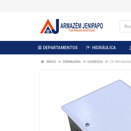
DEPARTAMENTOS
HIDRÁULICA
INÍCIO
FERRAGENS
DIVERSOS
CX PASSAGEM