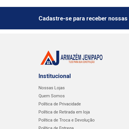
Cadastre-se para receber nossas 
Institucional
Nossas Lojas
Quem Somos
Política de Privacidade
Política de Retirada em loja
Política de Troca e Devolução
Política de Entrega