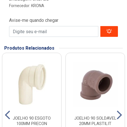
Fornecedor:
KRONA
Avise-me quando chegar
Produtos Relacionados
JOELHO 90 ESGOTO
JOELHO 90 SOLDAVEL
100MM PRECON
20MM PLASTILIT