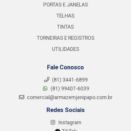
PORTAS E JANELAS
TELHAS
TINTAS
TORNEIRAS E REGISTROS
UTILIDADES
Fale Conosco
(81) 3441-6899
(81) 99407-6039
comercial@armazemjenipapo.com.br
Redes Sociais
Instagram