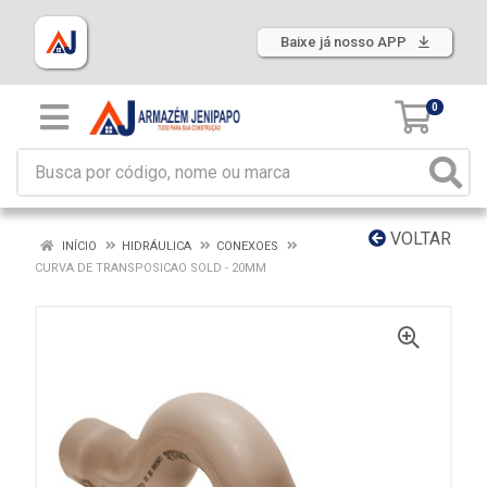
Baixe já nosso APP
0
VOLTAR
INÍCIO
HIDRÁULICA
CONEXOES
CURVA DE TRANSPOSICAO SOLD - 20MM