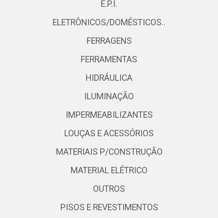
E.P.I.
ELETRÔNICOS/DOMÉSTICOS..
FERRAGENS
FERRAMENTAS
HIDRÁULICA
ILUMINAÇÃO
IMPERMEABILIZANTES
LOUÇAS E ACESSÓRIOS
MATERIAIS P/CONSTRUÇÃO
MATERIAL ELÉTRICO
OUTROS
PISOS E REVESTIMENTOS