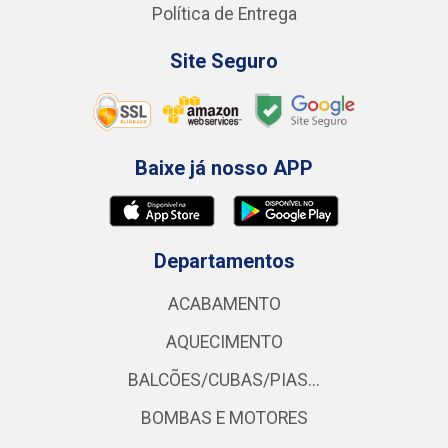
Política de Entrega
Site Seguro
Baixe já nosso APP
Departamentos
ACABAMENTO
AQUECIMENTO
BALCÕES/CUBAS/PIAS...
BOMBAS E MOTORES