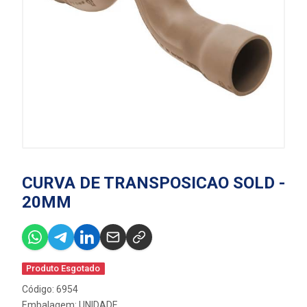
CURVA DE TRANSPOSICAO SOLD -
20MM
Produto Esgotado
Código: 6954
Embalagem: UNIDADE