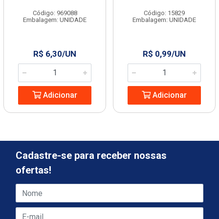
Código: 969088
Código: 15829
Embalagem: UNIDADE
Embalagem: UNIDADE
R$ 6,30/UN
R$ 0,99/UN
Adicionar
Adicionar
Cadastre-se para receber nossas
ofertas!