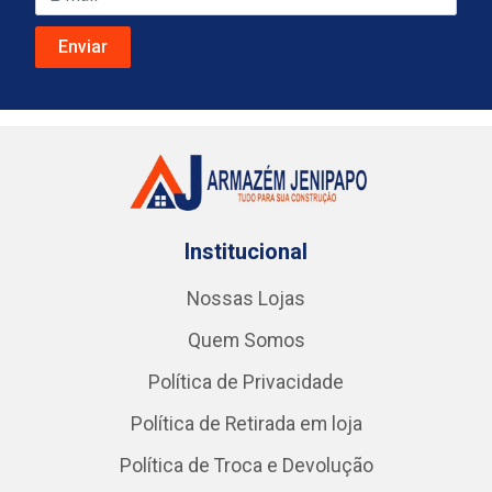
Institucional
Nossas Lojas
Quem Somos
Política de Privacidade
Política de Retirada em loja
Política de Troca e Devolução