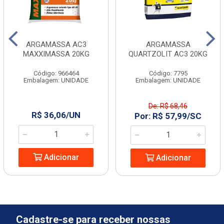
ARGAMASSA AC3
ARGAMASSA
MAXXIMASSA 20KG
QUARTZOLIT AC3 20KG
Código: 966464
Código: 7795
Embalagem: UNIDADE
Embalagem: UNIDADE
De: R$ 68,46
R$ 36,06/UN
Por: R$ 57,99/SC
Adicionar
Adicionar
Cadastre-se para receber nossas