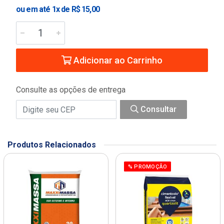
ou em até 1x de R$ 15,00
Adicionar ao Carrinho
Consulte as opções de entrega
Consultar
Produtos Relacionados
% PROMOÇÃO