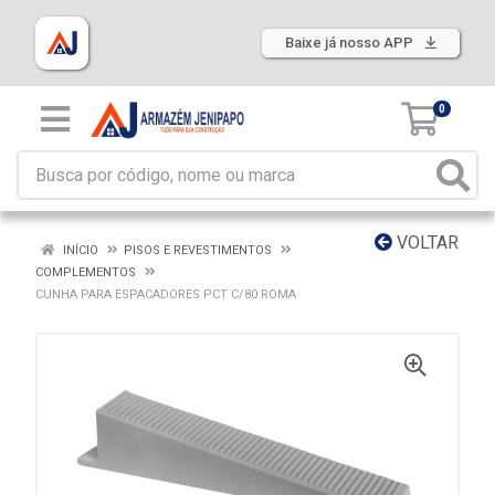
Baixe já nosso APP
0
VOLTAR
INÍCIO
PISOS E REVESTIMENTOS
COMPLEMENTOS
CUNHA PARA ESPACADORES PCT C/80 ROMA