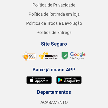
Política de Privacidade
Política de Retirada em loja
Política de Troca e Devolução
Política de Entrega
Site Seguro
Baixe já nosso APP
Departamentos
ACABAMENTO