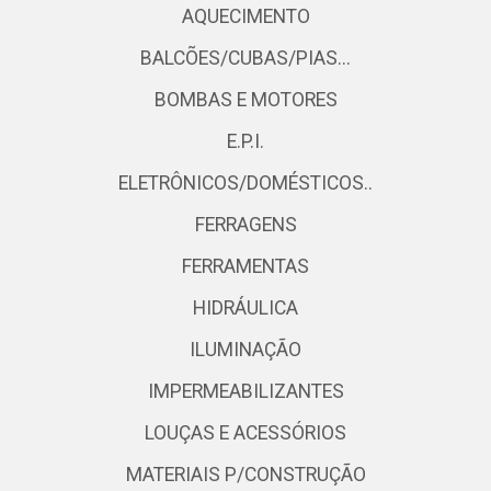
AQUECIMENTO
BALCÕES/CUBAS/PIAS...
BOMBAS E MOTORES
E.P.I.
ELETRÔNICOS/DOMÉSTICOS..
FERRAGENS
FERRAMENTAS
HIDRÁULICA
ILUMINAÇÃO
IMPERMEABILIZANTES
LOUÇAS E ACESSÓRIOS
MATERIAIS P/CONSTRUÇÃO