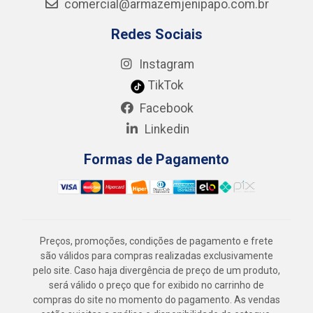
comercial@armazemjenipapo.com.br
Redes Sociais
Instagram
TikTok
Facebook
Linkedin
Formas de Pagamento
Preços, promoções, condições de pagamento e frete
são válidos para compras realizadas exclusivamente
pelo site. Caso haja divergência de preço de um produto,
será válido o preço que for exibido no carrinho de
compras do site no momento do pagamento. As vendas