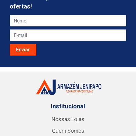
ofertas!
Institucional
Nossas Lojas
Quem Somos