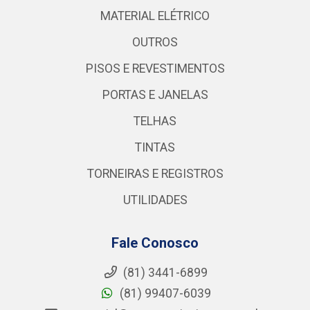
MATERIAL ELÉTRICO
OUTROS
PISOS E REVESTIMENTOS
PORTAS E JANELAS
TELHAS
TINTAS
TORNEIRAS E REGISTROS
UTILIDADES
Fale Conosco
(81) 3441-6899
(81) 99407-6039