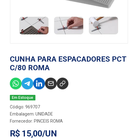
CUNHA PARA ESPACADORES PCT
C/80 ROMA
Em Estoque
Código: 969707
Embalagem: UNIDADE
Fornecedor:
PINCEIS ROMA
R$ 15,00/UN