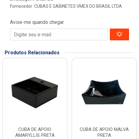
Fornecedor:
CUBAS E GABINETES VMEX DO BRASIL LTDA
Avise-me quando chegar
Produtos Relacionados
CUBA DE APOIO
CUBA DE APOIO MALVA
AMARYLLIS PRETA
PRETA