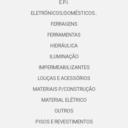
E.P.I.
ELETRÔNICOS/DOMÉSTICOS..
FERRAGENS
FERRAMENTAS
HIDRÁULICA
ILUMINAÇÃO
IMPERMEABILIZANTES
LOUÇAS E ACESSÓRIOS
MATERIAIS P/CONSTRUÇÃO
MATERIAL ELÉTRICO
OUTROS
PISOS E REVESTIMENTOS