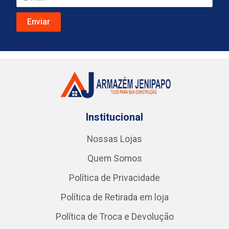
Institucional
Nossas Lojas
Quem Somos
Política de Privacidade
Política de Retirada em loja
Política de Troca e Devolução