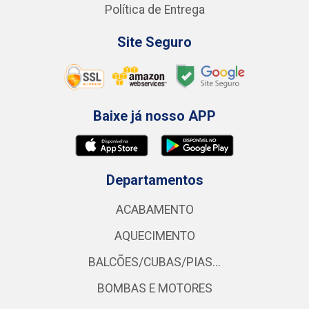
Política de Entrega
Site Seguro
Baixe já nosso APP
Departamentos
ACABAMENTO
AQUECIMENTO
BALCÕES/CUBAS/PIAS...
BOMBAS E MOTORES