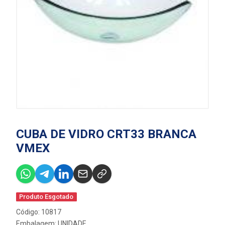
CUBA DE VIDRO CRT33 BRANCA
VMEX
Produto Esgotado
Código: 10817
Embalagem: UNIDADE