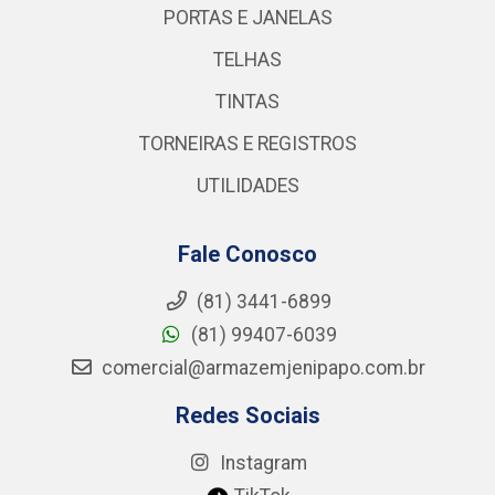
PORTAS E JANELAS
TELHAS
TINTAS
TORNEIRAS E REGISTROS
UTILIDADES
Fale Conosco
(81) 3441-6899
(81) 99407-6039
comercial@armazemjenipapo.com.br
Redes Sociais
Instagram