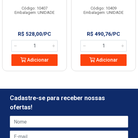
Código: 10407
Código: 10409
Embalagem: UNIDADE
Embalagem: UNIDADE
R$ 528,00/PC
R$ 490,76/PC
Adicionar
Adicionar
Cadastre-se para receber nossas
ofertas!