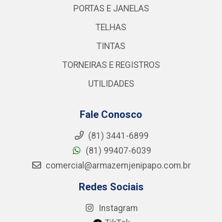
PORTAS E JANELAS
TELHAS
TINTAS
TORNEIRAS E REGISTROS
UTILIDADES
Fale Conosco
(81) 3441-6899
(81) 99407-6039
comercial@armazemjenipapo.com.br
Redes Sociais
Instagram