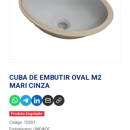
CUBA DE EMBUTIR OVAL M2
MARI CINZA
Produto Esgotado
Código: 10201
Embalagem: UNIDADE