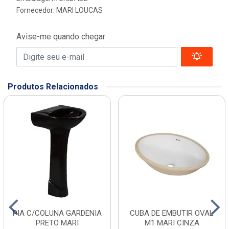
Fornecedor:
MARI LOUCAS
Avise-me quando chegar
Produtos Relacionados
PIA C/COLUNA GARDENIA
CUBA DE EMBUTIR OVAL
PRETO MARI
M1 MARI CINZA