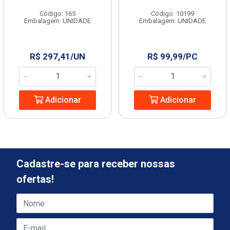
Código: 165
Código: 10199
Embalagem: UNIDADE
Embalagem: UNIDADE
R$ 297,41/UN
R$ 99,99/PC
Adicionar
Adicionar
Cadastre-se para receber nossas
ofertas!