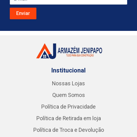
Institucional
Nossas Lojas
Quem Somos
Política de Privacidade
Política de Retirada em loja
Política de Troca e Devolução