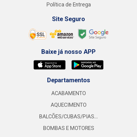
Política de Entrega
Site Seguro
Baixe já nosso APP
Departamentos
ACABAMENTO
AQUECIMENTO
BALCÕES/CUBAS/PIAS...
BOMBAS E MOTORES