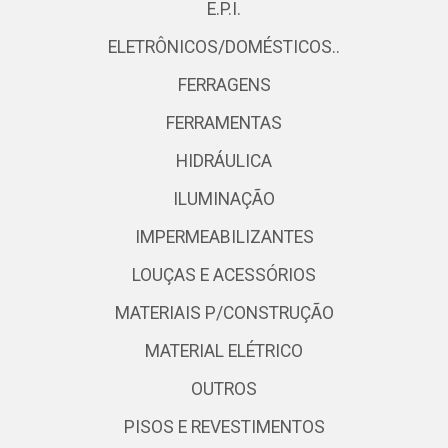
E.P.I.
ELETRÔNICOS/DOMÉSTICOS..
FERRAGENS
FERRAMENTAS
HIDRÁULICA
ILUMINAÇÃO
IMPERMEABILIZANTES
LOUÇAS E ACESSÓRIOS
MATERIAIS P/CONSTRUÇÃO
MATERIAL ELÉTRICO
OUTROS
PISOS E REVESTIMENTOS