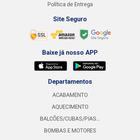
Política de Entrega
Site Seguro
Baixe já nosso APP
Departamentos
ACABAMENTO
AQUECIMENTO
BALCÕES/CUBAS/PIAS...
BOMBAS E MOTORES