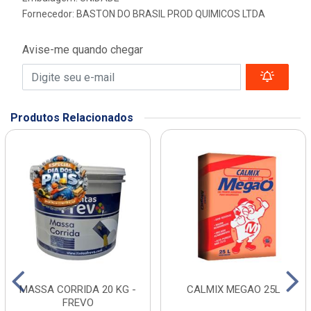
Fornecedor:
BASTON DO BRASIL PROD QUIMICOS LTDA
Avise-me quando chegar
Produtos Relacionados
MASSA CORRIDA 20 KG -
CALMIX MEGAO 25L
FREVO