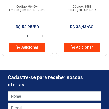
Código: 964694
Código: 3588
Embalagem: BALDE 20KG
Embalagem: UNIDADE
R$ 52,95/BD
R$ 33,43/SC
Adicionar
Adicionar
Cadastre-se para receber nossas
ofertas!