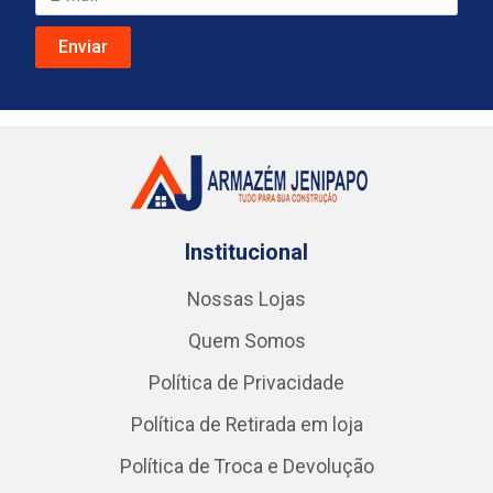
Institucional
Nossas Lojas
Quem Somos
Política de Privacidade
Política de Retirada em loja
Política de Troca e Devolução