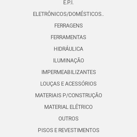
E.P.I.
ELETRÔNICOS/DOMÉSTICOS..
FERRAGENS
FERRAMENTAS
HIDRÁULICA
ILUMINAÇÃO
IMPERMEABILIZANTES
LOUÇAS E ACESSÓRIOS
MATERIAIS P/CONSTRUÇÃO
MATERIAL ELÉTRICO
OUTROS
PISOS E REVESTIMENTOS