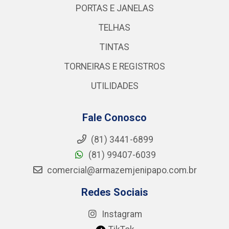
PORTAS E JANELAS
TELHAS
TINTAS
TORNEIRAS E REGISTROS
UTILIDADES
Fale Conosco
(81) 3441-6899
(81) 99407-6039
comercial@armazemjenipapo.com.br
Redes Sociais
Instagram