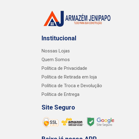
Institucional
Nossas Lojas
Quem Somos
Política de Privacidade
Política de Retirada em loja
Política de Troca e Devolução
Política de Entrega
Site Seguro
Baixe já nosso APP