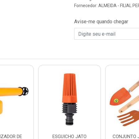
Fornecedor:
ALMEIDA - FILIAL 
Avise-me quando chegar
IZADOR DE
ESGUICHO JATO
CONJUNTO J