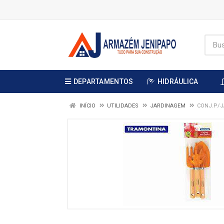
DEPARTAMENTOS
HIDRÁULICA
INÍCIO
UTILIDADES
JARDINAGEM
CONJ.P/J