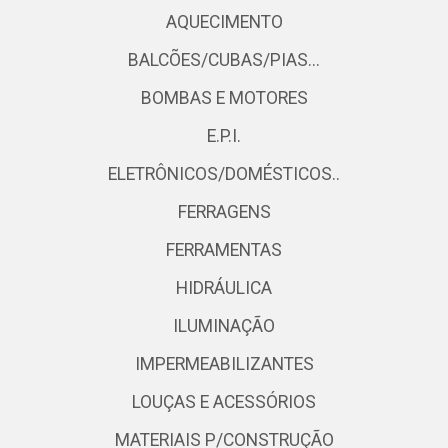
AQUECIMENTO
BALCÕES/CUBAS/PIAS...
BOMBAS E MOTORES
E.P.I.
ELETRÔNICOS/DOMÉSTICOS..
FERRAGENS
FERRAMENTAS
HIDRÁULICA
ILUMINAÇÃO
IMPERMEABILIZANTES
LOUÇAS E ACESSÓRIOS
MATERIAIS P/CONSTRUÇÃO