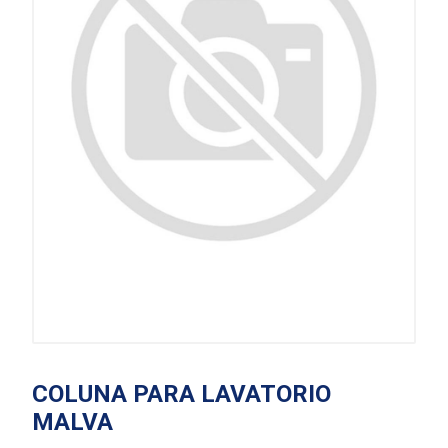
COLUNA PARA LAVATORIO
MALVA