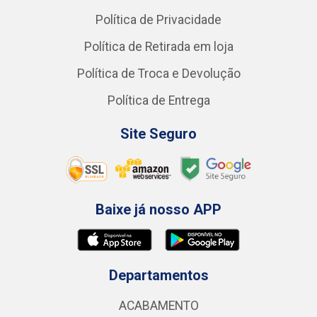
Política de Privacidade
Política de Retirada em loja
Política de Troca e Devolução
Política de Entrega
Site Seguro
Baixe já nosso APP
Departamentos
ACABAMENTO