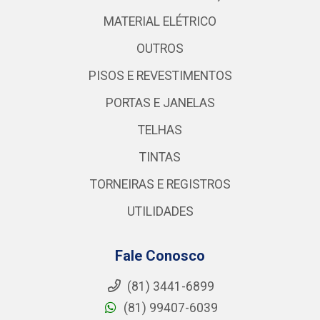
MATERIAL ELÉTRICO
OUTROS
PISOS E REVESTIMENTOS
PORTAS E JANELAS
TELHAS
TINTAS
TORNEIRAS E REGISTROS
UTILIDADES
Fale Conosco
(81) 3441-6899
(81) 99407-6039