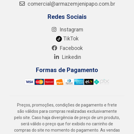
comercial@armazemjenipapo.com.br
Redes Sociais
Instagram
TikTok
Facebook
Linkedin
Formas de Pagamento
Preços, promoções, condições de pagamento e frete
são válidos para compras realizadas exclusivamente
pelo site. Caso haja divergência de preço de um produto,
será válido o preço que for exibido no carrinho de
compras do site no momento do pagamento. As vendas