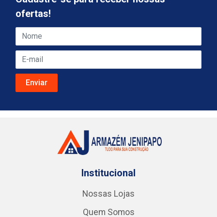
ofertas!
Institucional
Nossas Lojas
Quem Somos