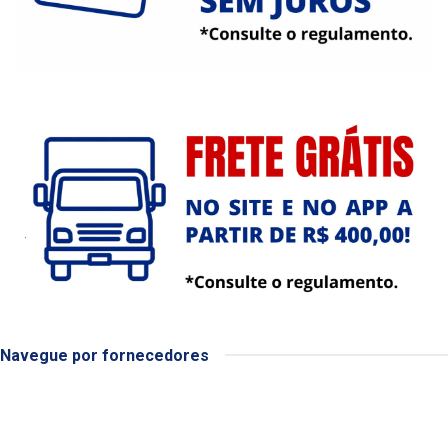
Navegue por fornecedores