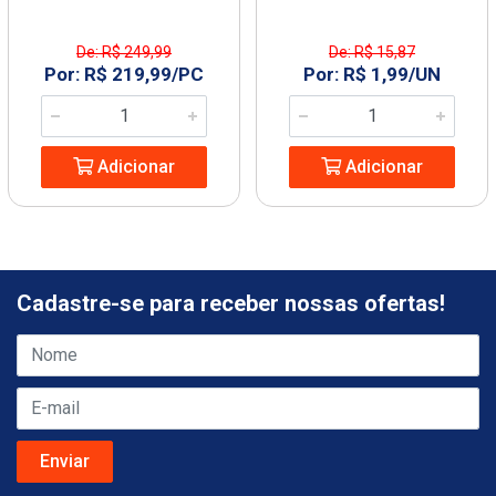
De: R$ 249,99
De: R$ 15,87
Por: R$ 219,99/PC
Por: R$ 1,99/UN
Adicionar
Adicionar
Cadastre-se para receber nossas ofertas!