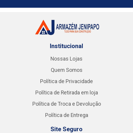
Institucional
Nossas Lojas
Quem Somos
Política de Privacidade
Política de Retirada em loja
Política de Troca e Devolução
Política de Entrega
Site Seguro