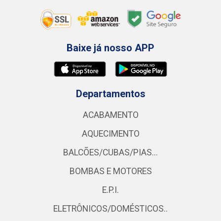
Baixe já nosso APP
Departamentos
ACABAMENTO
AQUECIMENTO
BALCÕES/CUBAS/PIAS...
BOMBAS E MOTORES
E.P.I.
ELETRÔNICOS/DOMÉSTICOS..