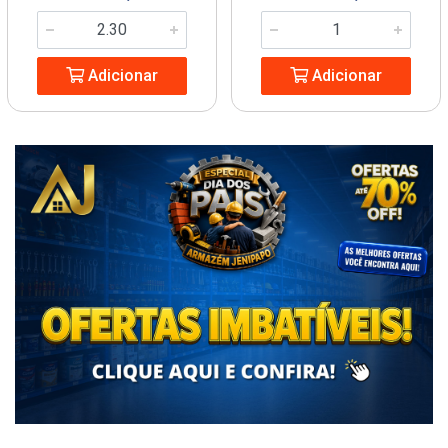
Adicionar
Adicionar