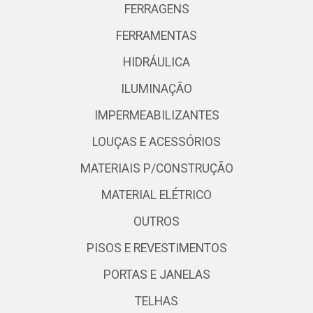
FERRAGENS
FERRAMENTAS
HIDRÁULICA
ILUMINAÇÃO
IMPERMEABILIZANTES
LOUÇAS E ACESSÓRIOS
MATERIAIS P/CONSTRUÇÃO
MATERIAL ELÉTRICO
OUTROS
PISOS E REVESTIMENTOS
PORTAS E JANELAS
TELHAS