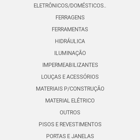
ELETRÔNICOS/DOMÉSTICOS..
FERRAGENS
FERRAMENTAS
HIDRÁULICA
ILUMINAÇÃO
IMPERMEABILIZANTES
LOUÇAS E ACESSÓRIOS
MATERIAIS P/CONSTRUÇÃO
MATERIAL ELÉTRICO
OUTROS
PISOS E REVESTIMENTOS
PORTAS E JANELAS