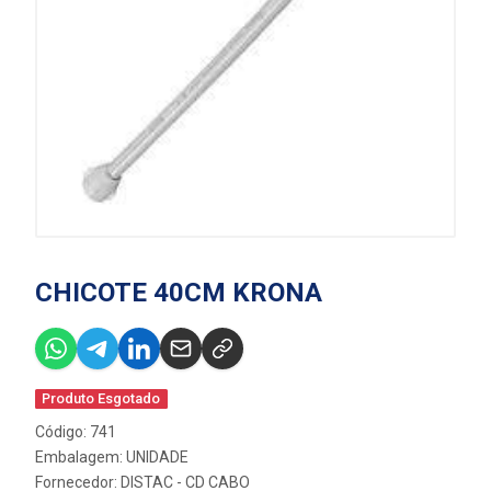
CHICOTE 40CM KRONA
Produto Esgotado
Código: 741
Embalagem: UNIDADE
Fornecedor:
DISTAC - CD CABO