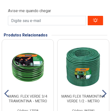
Avise-me quando chegar
Produtos Relacionados
MANG. FLEX VERDE 3/4
MANG FLEX TRAMONTINA
TRAMONTINA - METRO
VERDE 1/2 - METRO
Código: 17028
Código: 965381