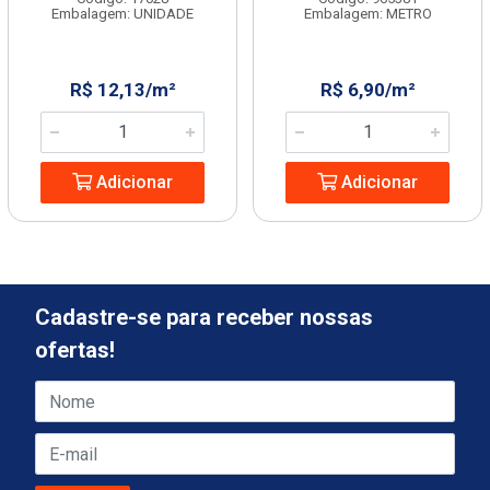
Embalagem: UNIDADE
Embalagem: METRO
R$ 12,13/m²
R$ 6,90/m²
Adicionar
Adicionar
Cadastre-se para receber nossas
ofertas!