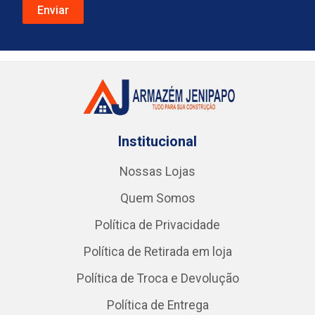
Institucional
Nossas Lojas
Quem Somos
Política de Privacidade
Política de Retirada em loja
Política de Troca e Devolução
Política de Entrega