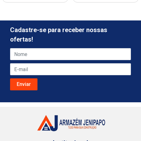
Cadastre-se para receber nossas
ofertas!