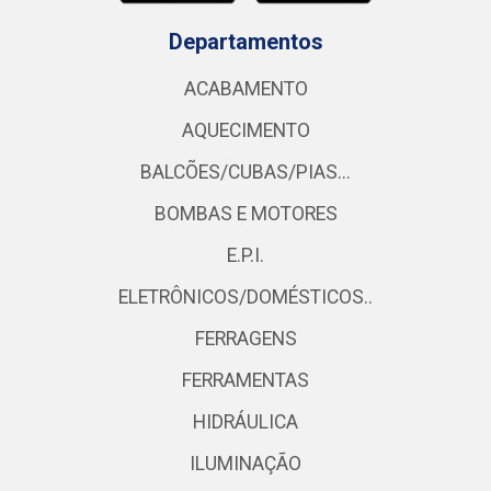
Departamentos
ACABAMENTO
AQUECIMENTO
BALCÕES/CUBAS/PIAS...
BOMBAS E MOTORES
E.P.I.
ELETRÔNICOS/DOMÉSTICOS..
FERRAGENS
FERRAMENTAS
HIDRÁULICA
ILUMINAÇÃO