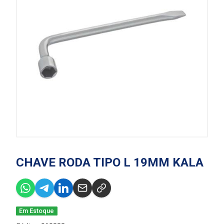
CHAVE RODA TIPO L 19MM KALA
Em Estoque