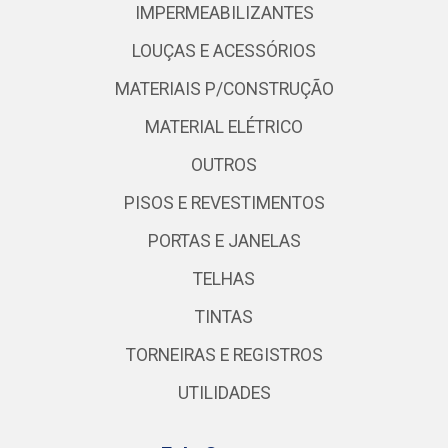
IMPERMEABILIZANTES
LOUÇAS E ACESSÓRIOS
MATERIAIS P/CONSTRUÇÃO
MATERIAL ELÉTRICO
OUTROS
PISOS E REVESTIMENTOS
PORTAS E JANELAS
TELHAS
TINTAS
TORNEIRAS E REGISTROS
UTILIDADES