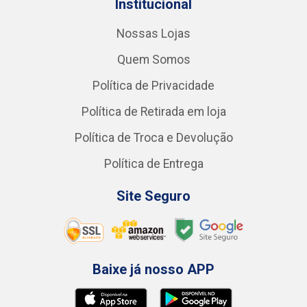
Institucional
Nossas Lojas
Quem Somos
Política de Privacidade
Política de Retirada em loja
Política de Troca e Devolução
Política de Entrega
Site Seguro
Baixe já nosso APP