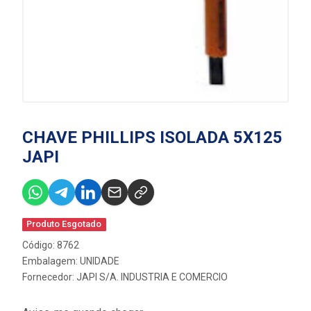
CHAVE PHILLIPS ISOLADA 5X125
JAPI
Produto Esgotado
Código: 8762
Embalagem: UNIDADE
Fornecedor:
JAPI S/A. INDUSTRIA E COMERCIO