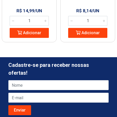
R$ 14,99/UN
R$ 8,14/UN
Adicionar
Adicionar
Cadastre-se para receber nossas
ofertas!