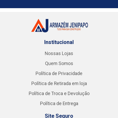
Institucional
Nossas Lojas
Quem Somos
Política de Privacidade
Política de Retirada em loja
Política de Troca e Devolução
Política de Entrega
Site Seguro