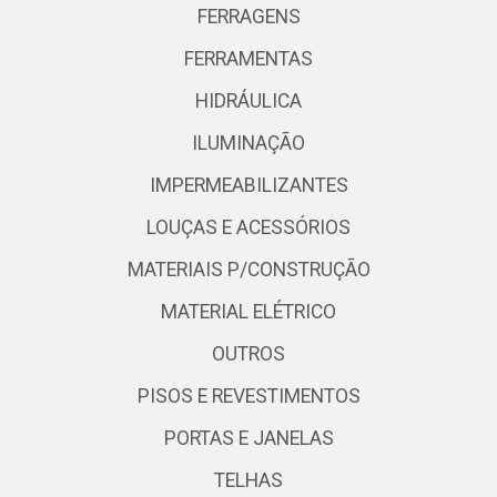
FERRAGENS
FERRAMENTAS
HIDRÁULICA
ILUMINAÇÃO
IMPERMEABILIZANTES
LOUÇAS E ACESSÓRIOS
MATERIAIS P/CONSTRUÇÃO
MATERIAL ELÉTRICO
OUTROS
PISOS E REVESTIMENTOS
PORTAS E JANELAS
TELHAS