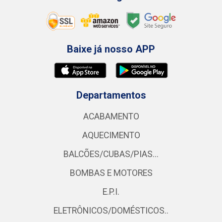
Baixe já nosso APP
Departamentos
ACABAMENTO
AQUECIMENTO
BALCÕES/CUBAS/PIAS...
BOMBAS E MOTORES
E.P.I.
ELETRÔNICOS/DOMÉSTICOS..