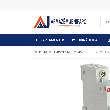
DEPARTAMENTOS
HIDRÁULICA
INÍCIO
FERRAMENTAS
MANUT. E SERV.
CHAV