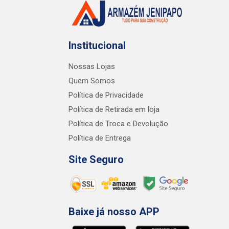
Institucional
Nossas Lojas
Quem Somos
Política de Privacidade
Política de Retirada em loja
Política de Troca e Devolução
Política de Entrega
Site Seguro
Baixe já nosso APP