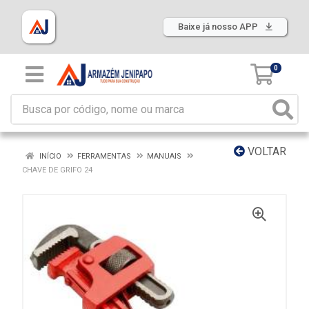
Baixe já nosso APP
0
VOLTAR
INÍCIO
FERRAMENTAS
MANUAIS
CHAVE DE GRIFO 24