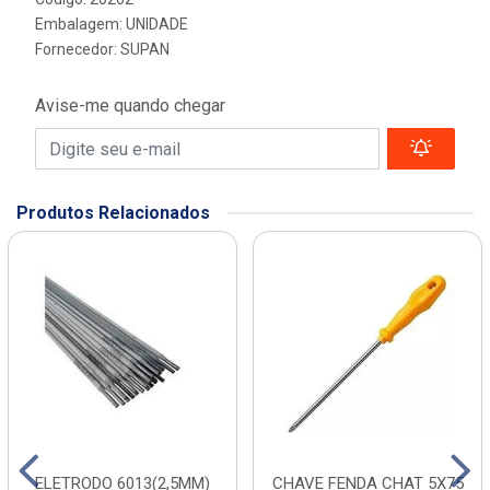
Embalagem: UNIDADE
Fornecedor:
SUPAN
Avise-me quando chegar
Produtos Relacionados
ELETRODO 6013(2,5MM)
CHAVE FENDA CHAT 5X75