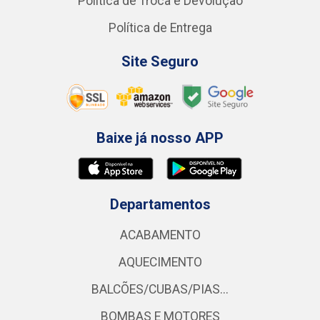
Política de Troca e Devolução
Política de Entrega
Site Seguro
Baixe já nosso APP
Departamentos
ACABAMENTO
AQUECIMENTO
BALCÕES/CUBAS/PIAS...
BOMBAS E MOTORES