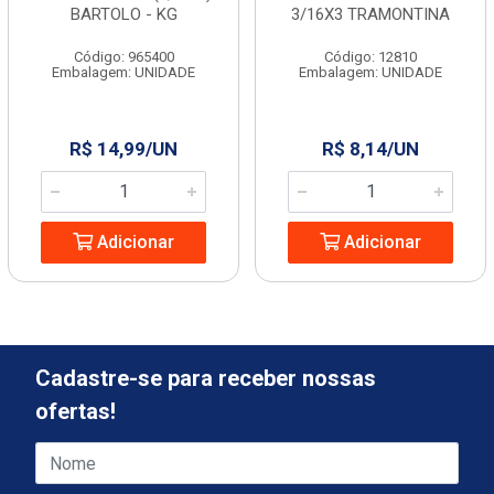
BARTOLO - KG
3/16X3 TRAMONTINA
Código: 965400
Código: 12810
Embalagem: UNIDADE
Embalagem: UNIDADE
R$ 14,99/UN
R$ 8,14/UN
Adicionar
Adicionar
Cadastre-se para receber nossas
ofertas!