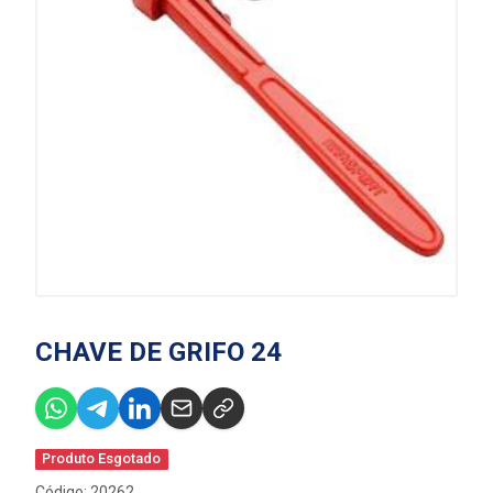
CHAVE DE GRIFO 24
Produto Esgotado
Código: 20262