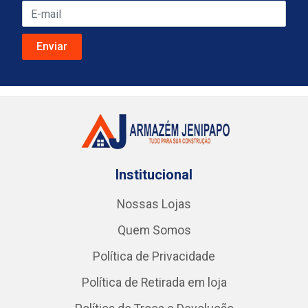
Institucional
Nossas Lojas
Quem Somos
Política de Privacidade
Política de Retirada em loja