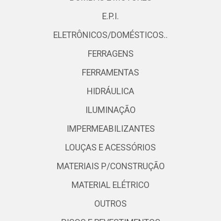
E.P.I.
ELETRÔNICOS/DOMÉSTICOS..
FERRAGENS
FERRAMENTAS
HIDRÁULICA
ILUMINAÇÃO
IMPERMEABILIZANTES
LOUÇAS E ACESSÓRIOS
MATERIAIS P/CONSTRUÇÃO
MATERIAL ELÉTRICO
OUTROS