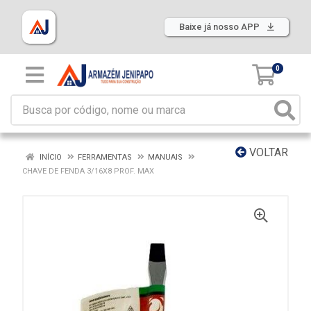
Baixe já nosso APP
0
VOLTAR
INÍCIO
FERRAMENTAS
MANUAIS
CHAVE DE FENDA 3/16X8 PROF. MAX