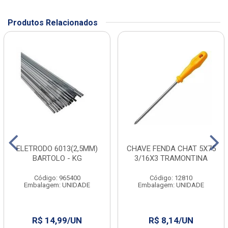
Produtos Relacionados
ELETRODO 6013(2,5MM)
CHAVE FENDA CHAT 5X75
BARTOLO - KG
3/16X3 TRAMONTINA
Código: 965400
Código: 12810
Embalagem: UNIDADE
Embalagem: UNIDADE
R$ 14,99/UN
R$ 8,14/UN