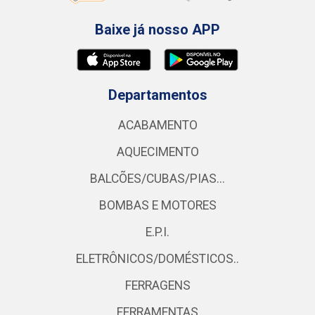
Baixe já nosso APP
Departamentos
ACABAMENTO
AQUECIMENTO
BALCÕES/CUBAS/PIAS...
BOMBAS E MOTORES
E.P.I.
ELETRÔNICOS/DOMÉSTICOS..
FERRAGENS
FERRAMENTAS