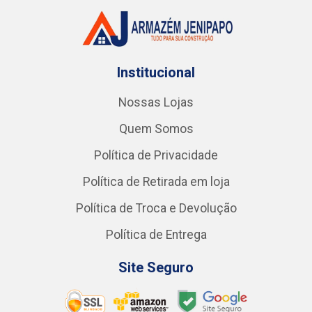
Institucional
Nossas Lojas
Quem Somos
Política de Privacidade
Política de Retirada em loja
Política de Troca e Devolução
Política de Entrega
Site Seguro