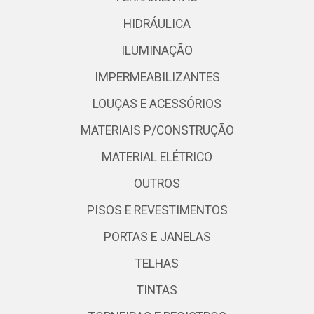
HIDRÁULICA
ILUMINAÇÃO
IMPERMEABILIZANTES
LOUÇAS E ACESSÓRIOS
MATERIAIS P/CONSTRUÇÃO
MATERIAL ELÉTRICO
OUTROS
PISOS E REVESTIMENTOS
PORTAS E JANELAS
TELHAS
TINTAS