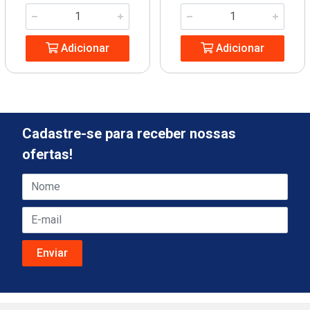
Adicionar
Adicionar
Cadastre-se para receber nossas
ofertas!