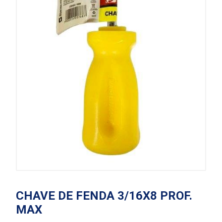
CHAVE DE FENDA 3/16X8 PROF.
MAX