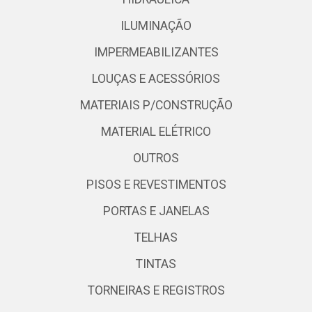
ILUMINAÇÃO
IMPERMEABILIZANTES
LOUÇAS E ACESSÓRIOS
MATERIAIS P/CONSTRUÇÃO
MATERIAL ELÉTRICO
OUTROS
PISOS E REVESTIMENTOS
PORTAS E JANELAS
TELHAS
TINTAS
TORNEIRAS E REGISTROS