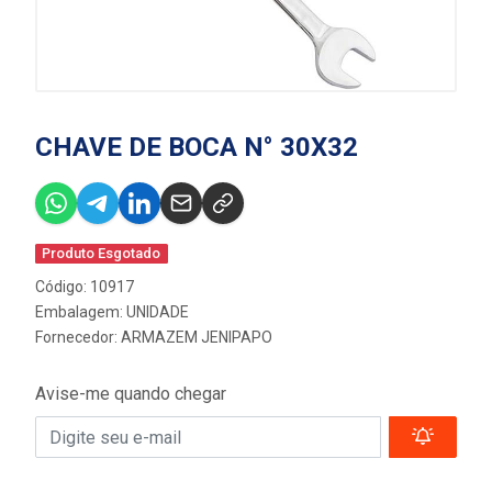
CHAVE DE BOCA N° 30X32
Produto Esgotado
Código: 10917
Embalagem: UNIDADE
Fornecedor:
ARMAZEM JENIPAPO
Avise-me quando chegar