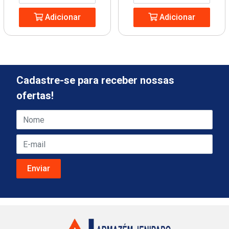
Adicionar
Adicionar
Cadastre-se para receber nossas
ofertas!