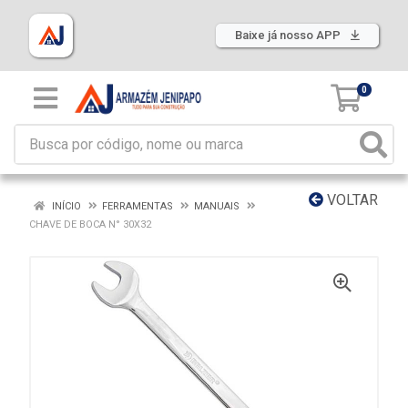
Baixe já nosso APP
0
VOLTAR
INÍCIO
FERRAMENTAS
MANUAIS
CHAVE DE BOCA N° 30X32