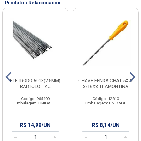
Produtos Relacionados
ELETRODO 6013(2,5MM)
CHAVE FENDA CHAT 5X75
BARTOLO - KG
3/16X3 TRAMONTINA
Código: 965400
Código: 12810
Embalagem: UNIDADE
Embalagem: UNIDADE
R$ 14,99/UN
R$ 8,14/UN