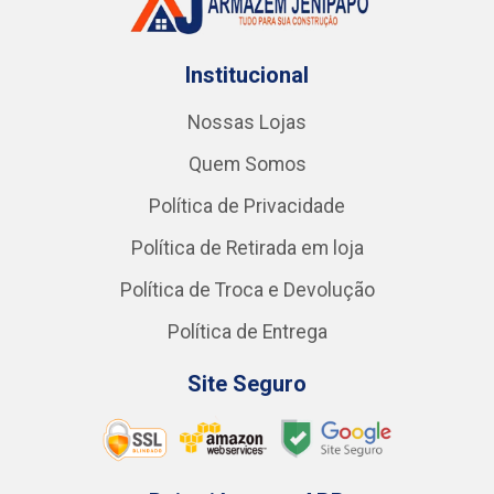
Institucional
Nossas Lojas
Quem Somos
Política de Privacidade
Política de Retirada em loja
Política de Troca e Devolução
Política de Entrega
Site Seguro