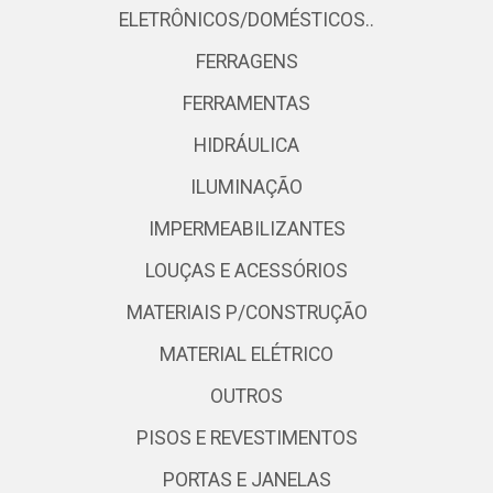
ELETRÔNICOS/DOMÉSTICOS..
FERRAGENS
FERRAMENTAS
HIDRÁULICA
ILUMINAÇÃO
IMPERMEABILIZANTES
LOUÇAS E ACESSÓRIOS
MATERIAIS P/CONSTRUÇÃO
MATERIAL ELÉTRICO
OUTROS
PISOS E REVESTIMENTOS
PORTAS E JANELAS