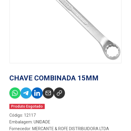
CHAVE COMBINADA 15MM
Produto Esgotado
Código: 12117
Embalagem: UNIDADE
Fornecedor:
MERCANTE & ROFE DISTRIBUIDORA LTDA