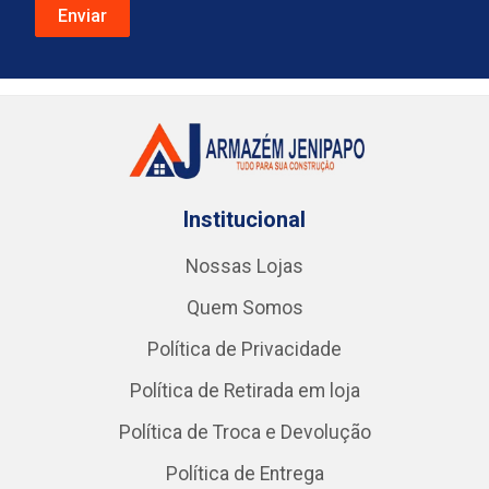
Institucional
Nossas Lojas
Quem Somos
Política de Privacidade
Política de Retirada em loja
Política de Troca e Devolução
Política de Entrega