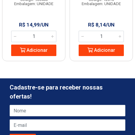
Embalagem: UNIDADE
Embalagem: UNIDADE
R$ 14,99/UN
R$ 8,14/UN
Adicionar
Adicionar
Cadastre-se para receber nossas
ofertas!