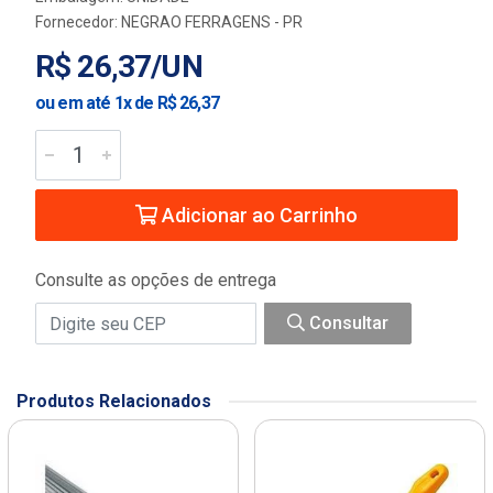
Fornecedor:
NEGRAO FERRAGENS - PR
R$ 26,37/UN
ou em até 1x de R$ 26,37
Adicionar ao Carrinho
Consulte as opções de entrega
Consultar
Produtos Relacionados