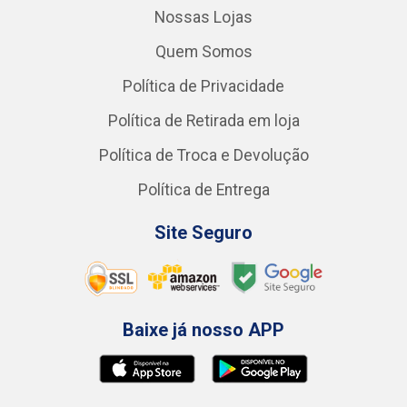
Nossas Lojas
Quem Somos
Política de Privacidade
Política de Retirada em loja
Política de Troca e Devolução
Política de Entrega
Site Seguro
Baixe já nosso APP