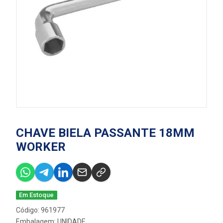
CHAVE BIELA PASSANTE 18MM
WORKER
Em Estoque
Código: 961977
Embalagem: UNIDADE