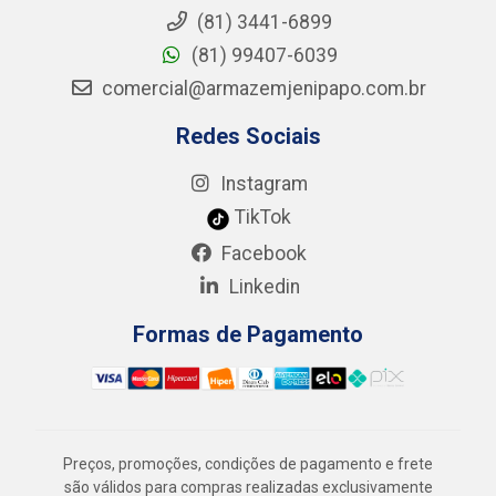
(81) 3441-6899
(81) 99407-6039
comercial@armazemjenipapo.com.br
Redes Sociais
Instagram
TikTok
Facebook
Linkedin
Formas de Pagamento
Preços, promoções, condições de pagamento e frete
são válidos para compras realizadas exclusivamente