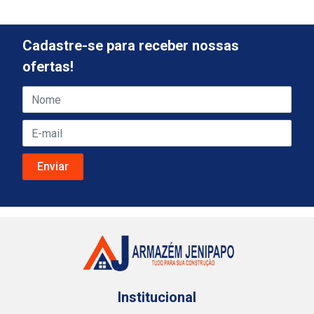
Cadastre-se para receber nossas
ofertas!
Institucional