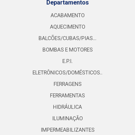
Departamentos
ACABAMENTO
AQUECIMENTO
BALCÕES/CUBAS/PIAS...
BOMBAS E MOTORES
E.P.I.
ELETRÔNICOS/DOMÉSTICOS..
FERRAGENS
FERRAMENTAS
HIDRÁULICA
ILUMINAÇÃO
IMPERMEABILIZANTES