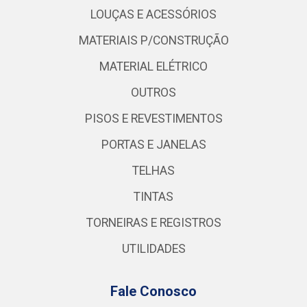
LOUÇAS E ACESSÓRIOS
MATERIAIS P/CONSTRUÇÃO
MATERIAL ELÉTRICO
OUTROS
PISOS E REVESTIMENTOS
PORTAS E JANELAS
TELHAS
TINTAS
TORNEIRAS E REGISTROS
UTILIDADES
Fale Conosco