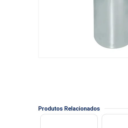
Produtos Relacionados