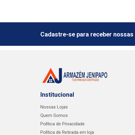
Cadastre-se para receber nossas 
Institucional
Nossas Lojas
Quem Somos
Política de Privacidade
Política de Retirada em loja