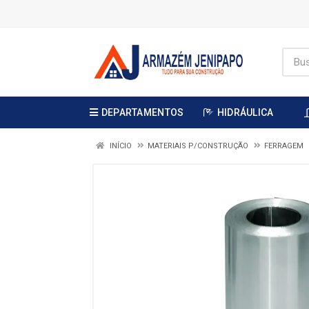
DEPARTAMENTOS
HIDRÁULICA
INÍCIO
MATERIAIS P/CONSTRUÇÃO
FERRAGEM