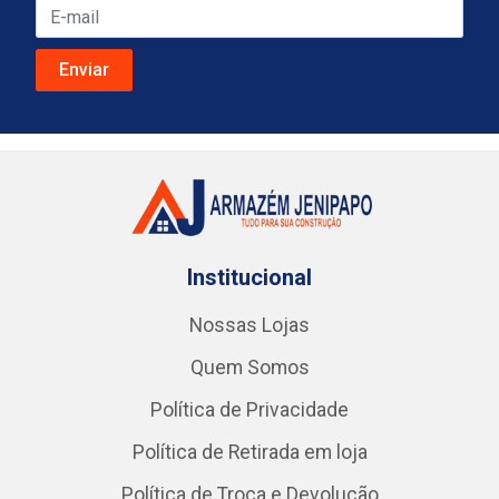
Institucional
Nossas Lojas
Quem Somos
Política de Privacidade
Política de Retirada em loja
Política de Troca e Devolução