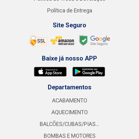
Política de Entrega
Site Seguro
Baixe já nosso APP
Departamentos
ACABAMENTO
AQUECIMENTO
BALCÕES/CUBAS/PIAS...
BOMBAS E MOTORES