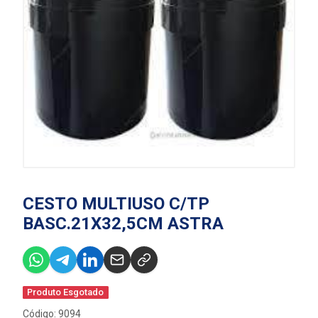
CESTO MULTIUSO C/TP
BASC.21X32,5CM ASTRA
Produto Esgotado
Código: 9094