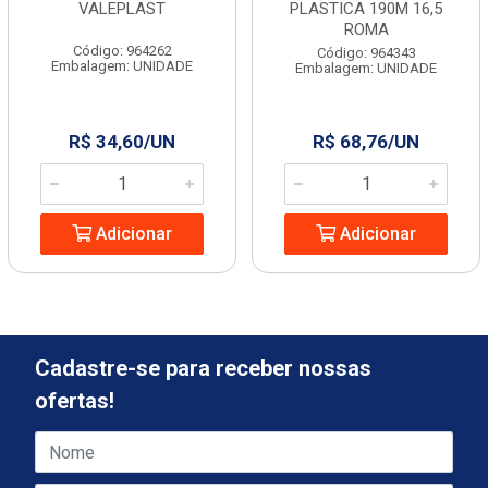
VALEPLAST
PLASTICA 190M 16,5
ROMA
Código: 964262
Código: 964343
Embalagem: UNIDADE
Embalagem: UNIDADE
R$ 34,60/UN
R$ 68,76/UN
Adicionar
Adicionar
Cadastre-se para receber nossas
ofertas!