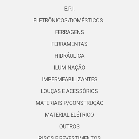
E.P.I.
ELETRÔNICOS/DOMÉSTICOS..
FERRAGENS
FERRAMENTAS
HIDRÁULICA
ILUMINAÇÃO
IMPERMEABILIZANTES
LOUÇAS E ACESSÓRIOS
MATERIAIS P/CONSTRUÇÃO
MATERIAL ELÉTRICO
OUTROS
PISOS E REVESTIMENTOS