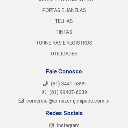
PORTAS E JANELAS
TELHAS
TINTAS
TORNEIRAS E REGISTROS
UTILIDADES
Fale Conosco
(81) 3441-6899
(81) 99407-6039
comercial@armazemjenipapo.com.br
Redes Sociais
Instagram