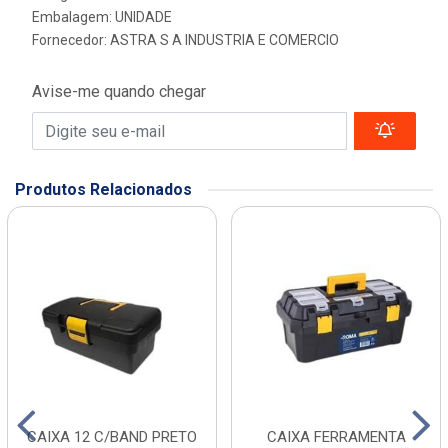
Embalagem: UNIDADE
Fornecedor:
ASTRA S A INDUSTRIA E COMERCIO
Avise-me quando chegar
Produtos Relacionados
CAIXA 12 C/BAND PRETO
CAIXA FERRAMENTA