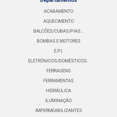
Departamentos
ACABAMENTO
AQUECIMENTO
BALCÕES/CUBAS/PIAS...
BOMBAS E MOTORES
E.P.I.
ELETRÔNICOS/DOMÉSTICOS..
FERRAGENS
FERRAMENTAS
HIDRÁULICA
ILUMINAÇÃO
IMPERMEABILIZANTES