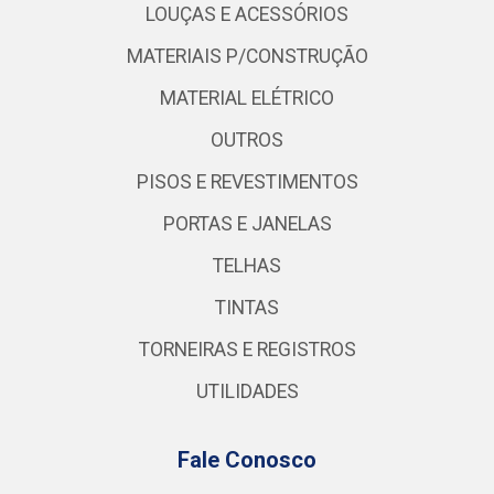
LOUÇAS E ACESSÓRIOS
MATERIAIS P/CONSTRUÇÃO
MATERIAL ELÉTRICO
OUTROS
PISOS E REVESTIMENTOS
PORTAS E JANELAS
TELHAS
TINTAS
TORNEIRAS E REGISTROS
UTILIDADES
Fale Conosco