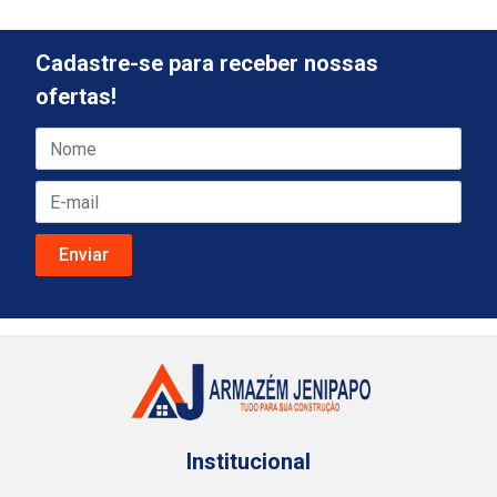
Cadastre-se para receber nossas
ofertas!
Institucional