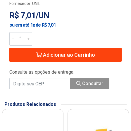
Fornecedor:
UNIL
R$ 7,01/UN
ou em até 1x de R$ 7,01
Adicionar ao Carrinho
Consulte as opções de entrega
Consultar
Produtos Relacionados