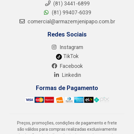
(81) 3441-6899
(81) 99407-6039
comercial@armazemjenipapo.com.br
Redes Sociais
Instagram
TikTok
Facebook
Linkedin
Formas de Pagamento
Preços, promoções, condições de pagamento e frete
são válidos para compras realizadas exclusivamente