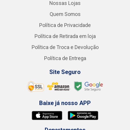
Nossas Lojas
Quem Somos
Política de Privacidade
Política de Retirada em loja
Política de Troca e Devolução
Política de Entrega
Site Seguro
Baixe já nosso APP