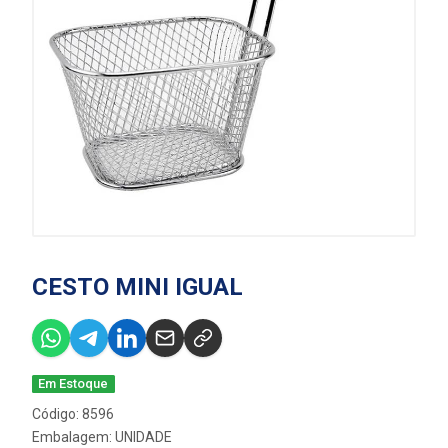
CESTO MINI IGUAL
Em Estoque
Código: 8596
Embalagem: UNIDADE