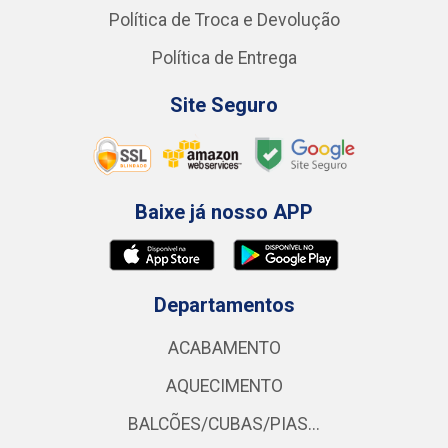
Política de Troca e Devolução
Política de Entrega
Site Seguro
Baixe já nosso APP
Departamentos
ACABAMENTO
AQUECIMENTO
BALCÕES/CUBAS/PIAS...