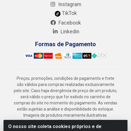
Instagram
TikTok
Facebook
Linkedin
Formas de Pagamento
Preços, promoções, condições de pagamento e frete
são válidos para compras realizadas exclusivamente
pelo site. Caso haja divergência de preço de um produto,
será válido o preço que for exibido no carrinho de
compras do site no momento do pagamento. As vendas
estão sujeitas a análise e disponibilidade do estoque.
Imagens de produtos meramente ilustrativas.
Armazém Jenipapo Materiais de Construção em
O nosso site coleta cookies próprios e de
Geral LTDA - Rua das Flores, 2691 - Guabiraba,