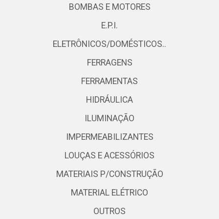
BOMBAS E MOTORES
E.P.I.
ELETRÔNICOS/DOMÉSTICOS..
FERRAGENS
FERRAMENTAS
HIDRÁULICA
ILUMINAÇÃO
IMPERMEABILIZANTES
LOUÇAS E ACESSÓRIOS
MATERIAIS P/CONSTRUÇÃO
MATERIAL ELÉTRICO
OUTROS