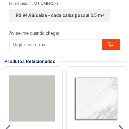
Fornecedor:
LM COMERCIO
R$ 94,98/caixa - cada caixa possui 2.5 m²
Avise-me quando chegar
Produtos Relacionados