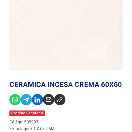
CERAMICA INCESA CREMA 60X60
Produto Esgotado
Código: 509993
Embalagem: CX C/ 2,5M