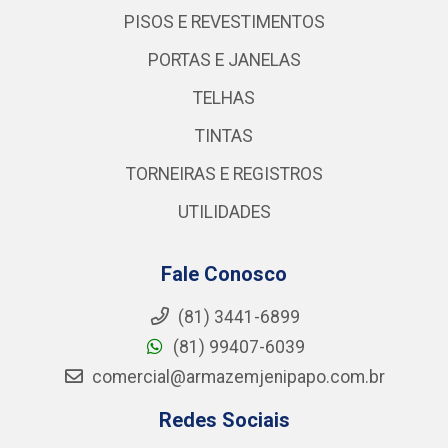
PISOS E REVESTIMENTOS
PORTAS E JANELAS
TELHAS
TINTAS
TORNEIRAS E REGISTROS
UTILIDADES
Fale Conosco
(81) 3441-6899
(81) 99407-6039
comercial@armazemjenipapo.com.br
Redes Sociais