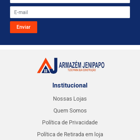
Institucional
Nossas Lojas
Quem Somos
Política de Privacidade
Política de Retirada em loja