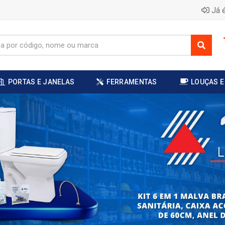
Já é
PORTAS E JANELAS
FERRAMENTAS
LOUÇAS E