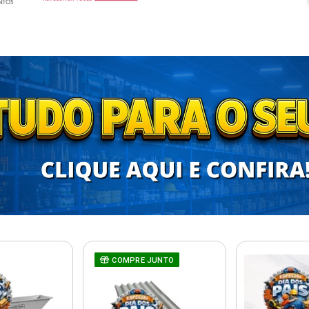
COMPRE JUNTO