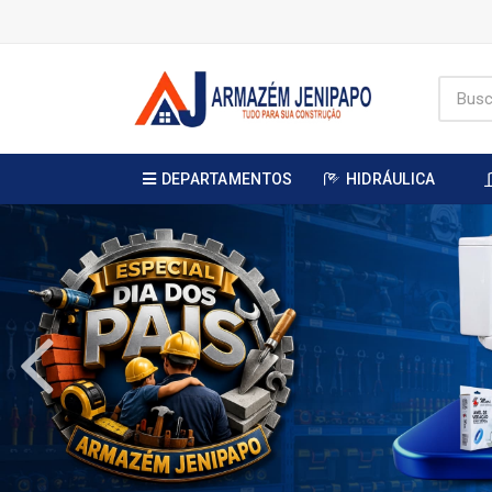
DEPARTAMENTOS
HIDRÁULICA