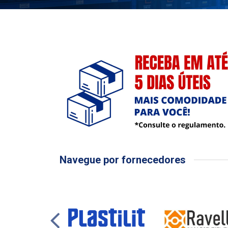
Navegue por fornecedores