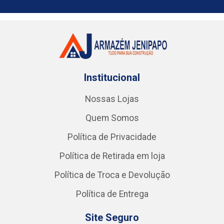
Institucional
Nossas Lojas
Quem Somos
Política de Privacidade
Política de Retirada em loja
Política de Troca e Devolução
Política de Entrega
Site Seguro