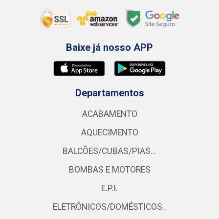
Baixe já nosso APP
Departamentos
ACABAMENTO
AQUECIMENTO
BALCÕES/CUBAS/PIAS...
BOMBAS E MOTORES
E.P.I.
ELETRÔNICOS/DOMÉSTICOS..