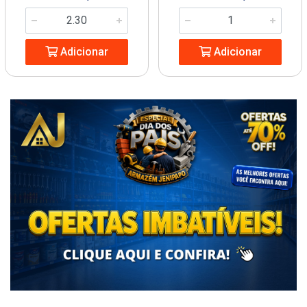
Adicionar
Adicionar