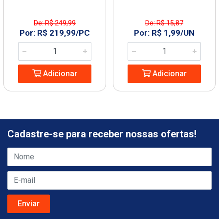
De: R$ 249,99
De: R$ 15,87
Por: R$ 219,99/PC
Por: R$ 1,99/UN
Adicionar
Adicionar
Cadastre-se para receber nossas ofertas!