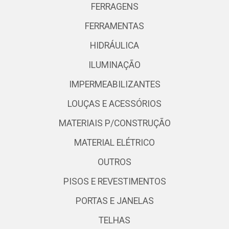
FERRAGENS
FERRAMENTAS
HIDRÁULICA
ILUMINAÇÃO
IMPERMEABILIZANTES
LOUÇAS E ACESSÓRIOS
MATERIAIS P/CONSTRUÇÃO
MATERIAL ELÉTRICO
OUTROS
PISOS E REVESTIMENTOS
PORTAS E JANELAS
TELHAS