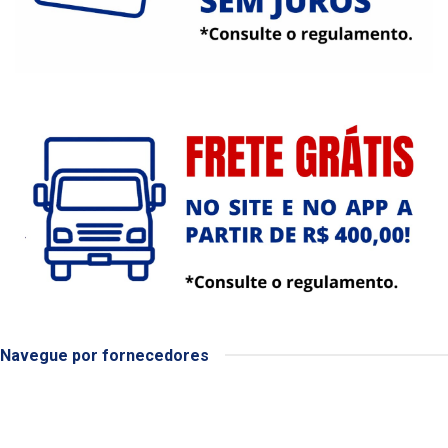
Navegue por fornecedores