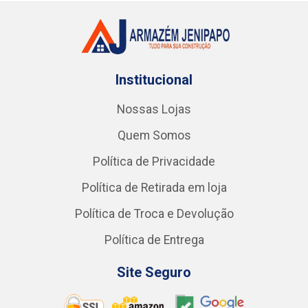
Institucional
Nossas Lojas
Quem Somos
Política de Privacidade
Política de Retirada em loja
Política de Troca e Devolução
Política de Entrega
Site Seguro