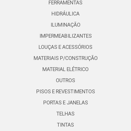
FERRAMENTAS
HIDRÁULICA
ILUMINAÇÃO
IMPERMEABILIZANTES
LOUÇAS E ACESSÓRIOS
MATERIAIS P/CONSTRUÇÃO
MATERIAL ELÉTRICO
OUTROS
PISOS E REVESTIMENTOS
PORTAS E JANELAS
TELHAS
TINTAS