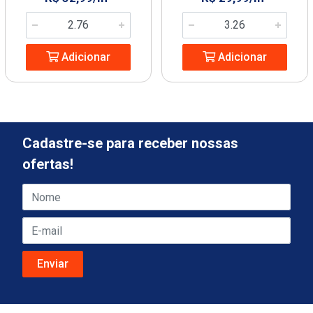
Adicionar
Adicionar
Cadastre-se para receber nossas
ofertas!