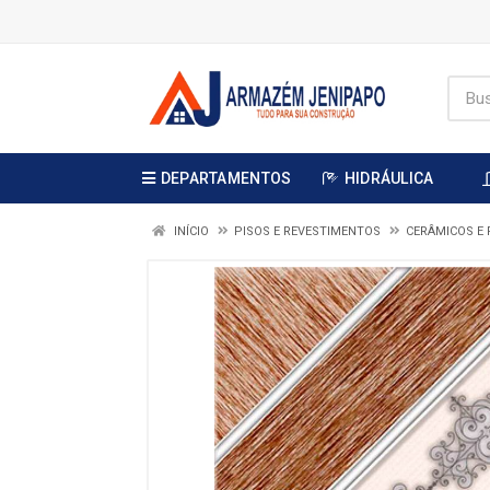
DEPARTAMENTOS
HIDRÁULICA
INÍCIO
PISOS E REVESTIMENTOS
CERÂMICOS E