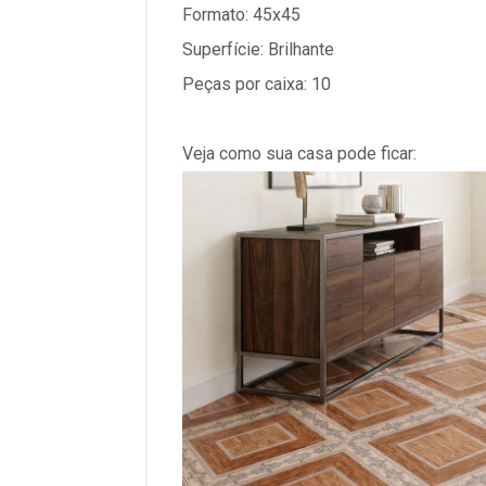
Formato: 45x45
Superfície: Brilhante
Peças por caixa: 10
Veja como sua casa pode ficar: