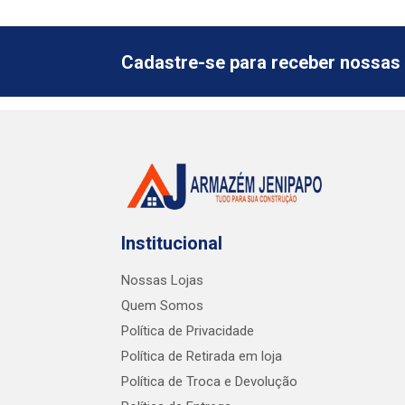
Cadastre-se para receber nossas 
Institucional
Nossas Lojas
Quem Somos
Política de Privacidade
Política de Retirada em loja
Política de Troca e Devolução