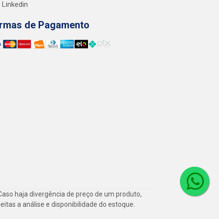
Linkedin
rmas de Pagamento
Caso haja divergência de preço de um produto,
itas a análise e disponibilidade do estoque.