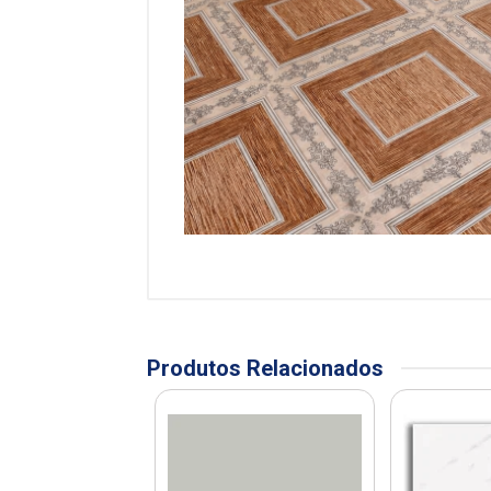
Produtos Relacionados