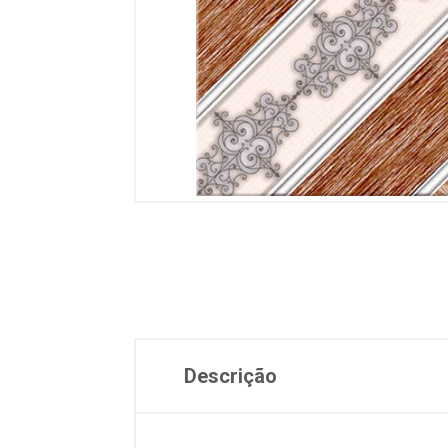
Descrição