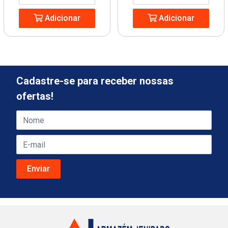
Adicionar
Adicionar
Cadastre-se para receber nossas
ofertas!