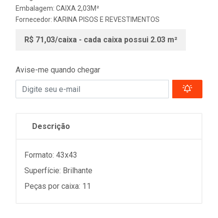
Embalagem: CAIXA 2,03M²
Fornecedor:
KARINA PISOS E REVESTIMENTOS
R$ 71,03/caixa - cada caixa possui 2.03 m²
Avise-me quando chegar
Descrição
Formato: 43x43
Superfície: Brilhante
Peças por caixa: 11