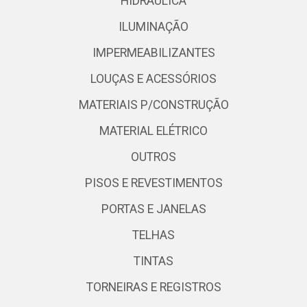
HIDRÁULICA
ILUMINAÇÃO
IMPERMEABILIZANTES
LOUÇAS E ACESSÓRIOS
MATERIAIS P/CONSTRUÇÃO
MATERIAL ELÉTRICO
OUTROS
PISOS E REVESTIMENTOS
PORTAS E JANELAS
TELHAS
TINTAS
TORNEIRAS E REGISTROS