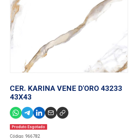
CER. KARINA VENE D'ORO 43233
43X43
Produto Esgotado
Código: 966782