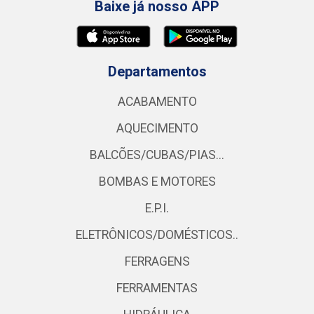
Baixe já nosso APP
Departamentos
ACABAMENTO
AQUECIMENTO
BALCÕES/CUBAS/PIAS...
BOMBAS E MOTORES
E.P.I.
ELETRÔNICOS/DOMÉSTICOS..
FERRAGENS
FERRAMENTAS