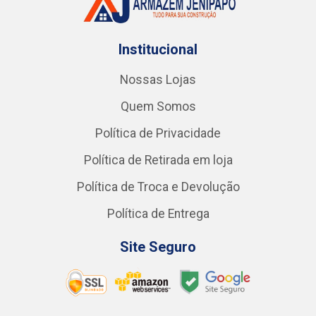
Institucional
Nossas Lojas
Quem Somos
Política de Privacidade
Política de Retirada em loja
Política de Troca e Devolução
Política de Entrega
Site Seguro