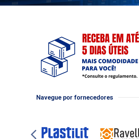
Navegue por fornecedores