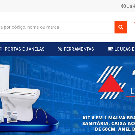
Já é
PORTAS E JANELAS
FERRAMENTAS
LOUÇAS E