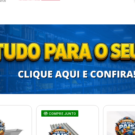
COMPRE JUNTO