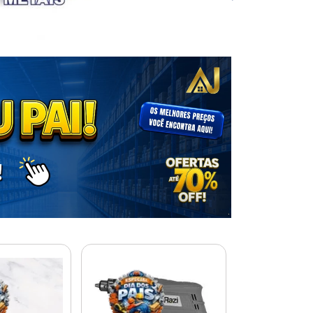
% PROMOÇÃO