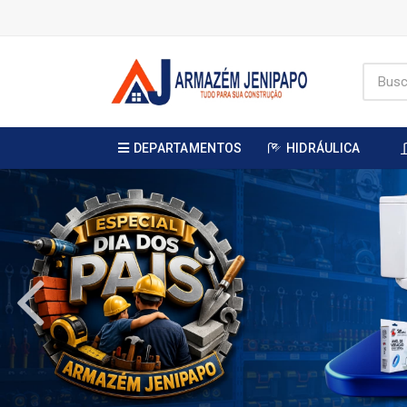
DEPARTAMENTOS
HIDRÁULICA