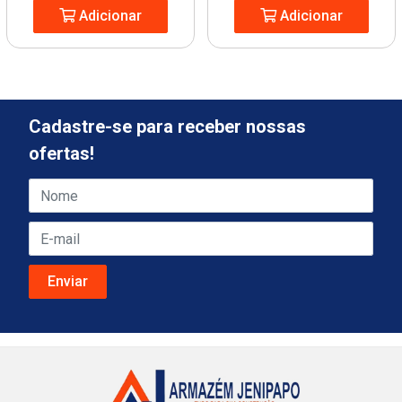
Adicionar
Adicionar
Cadastre-se para receber nossas
ofertas!