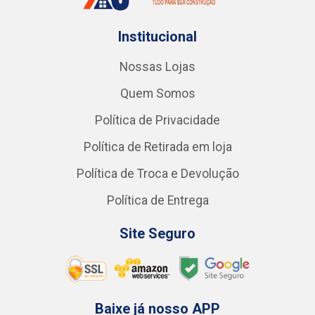
Institucional
Nossas Lojas
Quem Somos
Política de Privacidade
Política de Retirada em loja
Política de Troca e Devolução
Política de Entrega
Site Seguro
Baixe já nosso APP