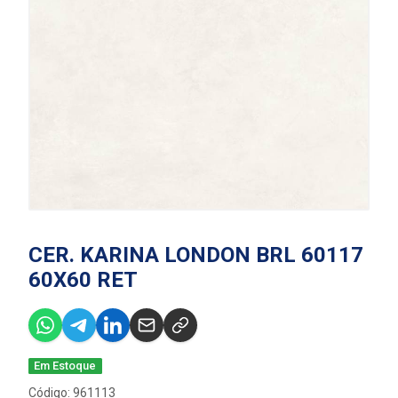
CER. KARINA LONDON BRL 60117
60X60 RET
Em Estoque
Código: 961113