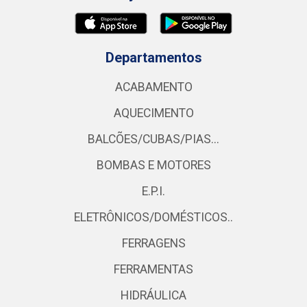
Departamentos
ACABAMENTO
AQUECIMENTO
BALCÕES/CUBAS/PIAS...
BOMBAS E MOTORES
E.P.I.
ELETRÔNICOS/DOMÉSTICOS..
FERRAGENS
FERRAMENTAS
HIDRÁULICA