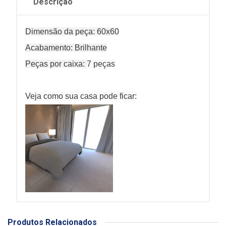
Descrição
Dimensão da peça: 60x60
Acabamento: Brilhante
Peças por caixa:
7 peças
Veja como sua casa pode ficar:
Produtos Relacionados