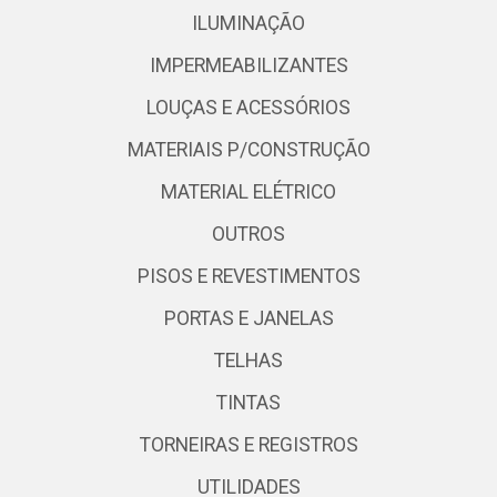
ILUMINAÇÃO
IMPERMEABILIZANTES
LOUÇAS E ACESSÓRIOS
MATERIAIS P/CONSTRUÇÃO
MATERIAL ELÉTRICO
OUTROS
PISOS E REVESTIMENTOS
PORTAS E JANELAS
TELHAS
TINTAS
TORNEIRAS E REGISTROS
UTILIDADES