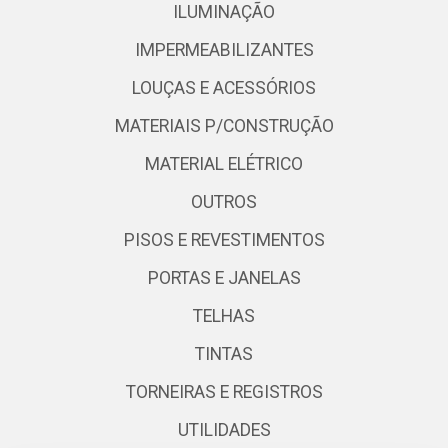
ILUMINAÇÃO
IMPERMEABILIZANTES
LOUÇAS E ACESSÓRIOS
MATERIAIS P/CONSTRUÇÃO
MATERIAL ELÉTRICO
OUTROS
PISOS E REVESTIMENTOS
PORTAS E JANELAS
TELHAS
TINTAS
TORNEIRAS E REGISTROS
UTILIDADES