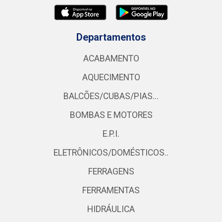
Departamentos
ACABAMENTO
AQUECIMENTO
BALCÕES/CUBAS/PIAS...
BOMBAS E MOTORES
E.P.I.
ELETRÔNICOS/DOMÉSTICOS..
FERRAGENS
FERRAMENTAS
HIDRÁULICA