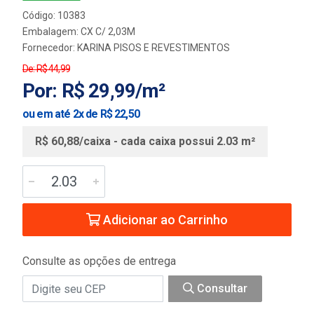
Código: 10383
Embalagem: CX C/ 2,03M
Fornecedor:
KARINA PISOS E REVESTIMENTOS
De: R$ 44,99
Por: R$ 29,99/m²
ou em até 2x de R$ 22,50
R$ 60,88/caixa - cada caixa possui 2.03 m²
Adicionar ao Carrinho
Consulte as opções de entrega
Consultar