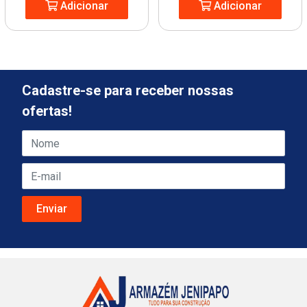
Adicionar
Adicionar
Cadastre-se para receber nossas
ofertas!