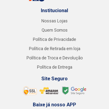
Institucional
Nossas Lojas
Quem Somos
Política de Privacidade
Política de Retirada em loja
Política de Troca e Devolução
Política de Entrega
Site Seguro
Baixe já nosso APP