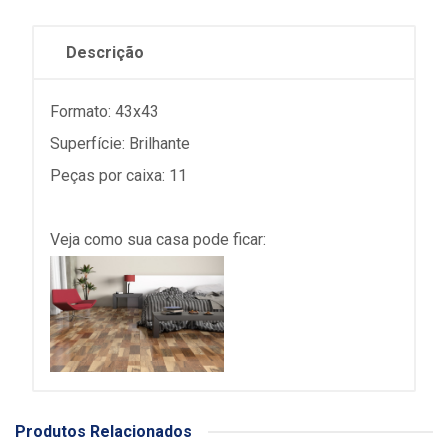
Descrição
Formato: 43x43
Superfície: Brilhante
Peças por caixa: 11
Veja como sua casa pode ficar:
Produtos Relacionados