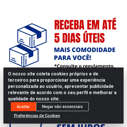
O nosso site coleta cookies próprios e de
terceiros para proporcionar uma experiência
personalizada ao usuário, apresentar publicidade
relevante de acordo com o seu perfil e melhorar a
qualidade do nosso site.
Aceitar
Negar não essenciais
Preferências de Cookies